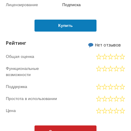
Лицензирование
Подписка
Купить
Рейтинг
Нет отзывов
Общая оценка
Функциональные
возможности
Поддержка
Простота в использовании
Цена