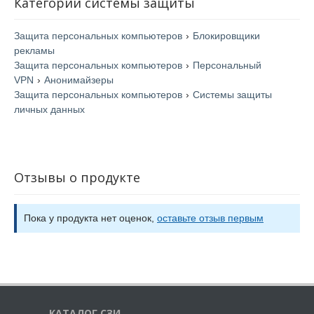
Категории системы защиты
Защита персональных компьютеров
›
Блокировщики
рекламы
Защита персональных компьютеров
›
Персональный
VPN
›
Анонимайзеры
Защита персональных компьютеров
›
Системы защиты
личных данных
Отзывы о продукте
Пока у продукта нет оценок,
оставьте отзыв первым
КАТАЛОГ СЗИ