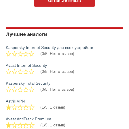
Оставьте отзыв
Лучшие аналоги
Kaspersky Internet Security для всех устройств
(0/5, Нет отзывов)
Avast Internet Security
(0/5, Нет отзывов)
Kaspersky Total Security
(0/5, Нет отзывов)
Astrill VPN
(1/5, 1 отзыв)
Avast AntiTrack Premium
(1/5, 1 отзыв)