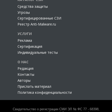
Cредства защиты
Угрозы
Сертифицированные СЗИ
Реестр Anti-Malware.ru
УСЛУГИ
Реклама
Сертификация
Индивидуальные тесты
О НАС
Редакция
Контакты
Авторы
Прислать материал
Политика конфиденциальности
Свидетельство о регистрации СМИ ЭЛ № ФС 77 - 68398,