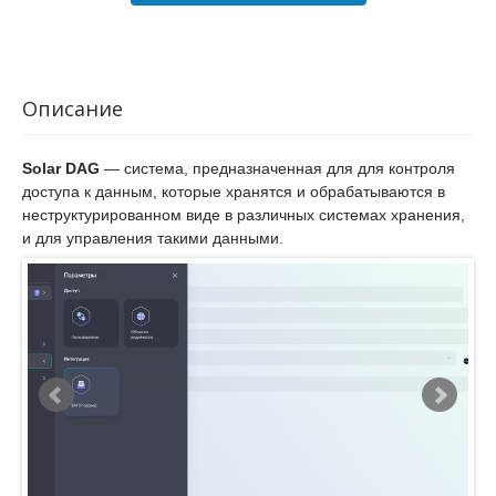
Описание
Solar DAG
— система, предназначенная для для контроля
доступа к данным, которые хранятся и обрабатываются в
неструктурированном виде в различных системах хранения,
и для управления такими данными.