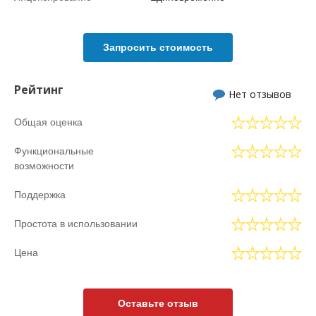
Запросить стоимость
Рейтинг
Нет отзывов
Общая оценка
Функциональные
возможности
Поддержка
Простота в использовании
Цена
Оставьте отзыв