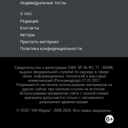
Индивидуальные тесты
О НАС
Редакция
Контакты
Авторы
Прислать материал
Политика конфиденциальности
Свидетельство о регистрации СМИ ЭЛ № ФС 77 - 68398,
выдано федеральной службой по надзору в сфере
связи, информационных технологий и массовых
коммуникаций (Роскомнадзор) 27.01.2017
Разрешается частичное использование материалов на
других сайтах при наличии ссылки на источник.
Использование материалов сайта с полной копией
оригинала допускается только с письменного
разрешения администрации.
© ООО "АМ Медиа", 2005-2026. Все права защищены.