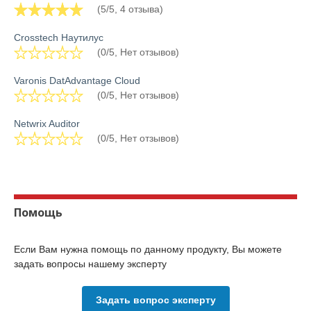
(5/5, 4 отзыва)
Crosstech Наутилус
(0/5, Нет отзывов)
Varonis DatAdvantage Cloud
(0/5, Нет отзывов)
Netwrix Auditor
(0/5, Нет отзывов)
Помощь
Если Вам нужна помощь по данному продукту, Вы можете
задать вопросы нашему эксперту
Задать вопрос эксперту