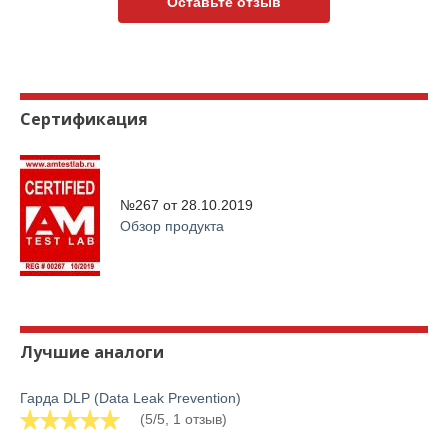
Оставьте отзыв
Сертификация
№267 от
28.10.2019
Обзор продукта
Лучшие аналоги
Гарда DLP (Data Leak Prevention)
(5/5, 1 отзыв)