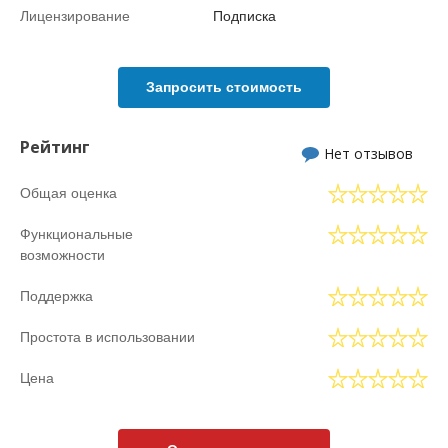
Лицензирование
Подписка
Запросить стоимость
Рейтинг
Нет отзывов
Общая оценка
Функциональные
возможности
Поддержка
Простота в использовании
Цена