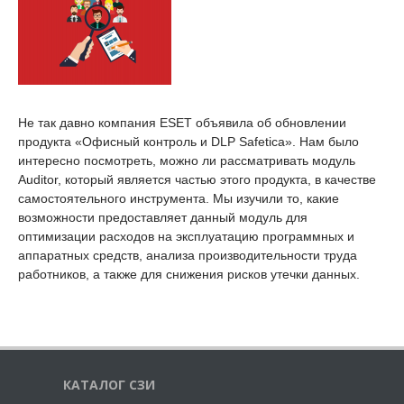
Не так давно компания ESET объявила об обновлении
продукта «Офисный контроль и DLP Safetica». Нам было
интересно посмотреть, можно ли рассматривать модуль
Auditor, который является частью этого продукта, в качестве
самостоятельного инструмента. Мы изучили то, какие
возможности предоставляет данный модуль для
оптимизации расходов на эксплуатацию программных и
аппаратных средств, анализа производительности труда
работников, а также для снижения рисков утечки данных.
КАТАЛОГ СЗИ