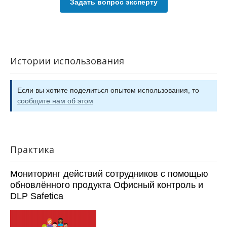
Задать вопрос эксперту
Истории использования
Если вы хотите поделиться опытом использования, то
сообщите нам об этом
Практика
Мониторинг действий сотрудников с помощью
обновлённого продукта Офисный контроль и
DLP Safetica