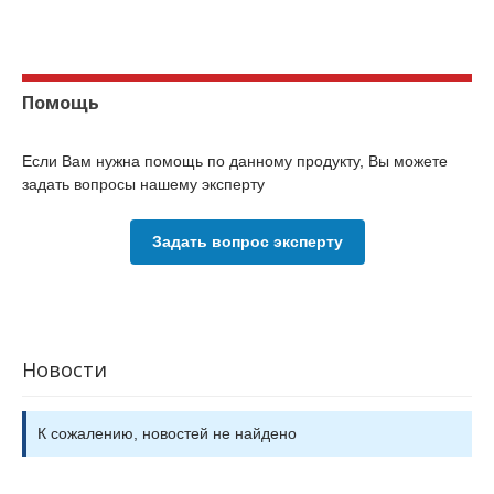
Помощь
Если Вам нужна помощь по данному продукту, Вы можете
задать вопросы нашему эксперту
Задать вопрос эксперту
Новости
К сожалению, новостей не найдено