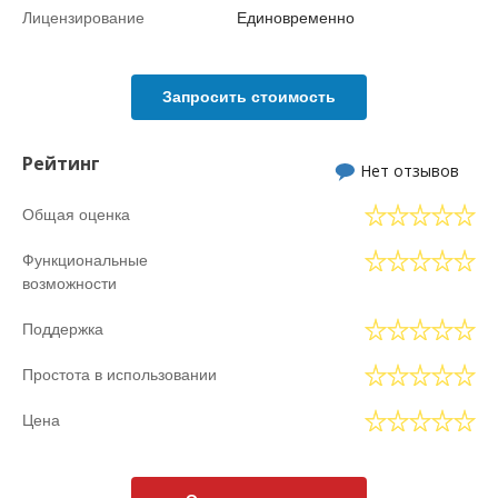
Лицензирование
Единовременно
Запросить стоимость
Рейтинг
Нет отзывов
Общая оценка
Функциональные
возможности
Поддержка
Простота в использовании
Цена