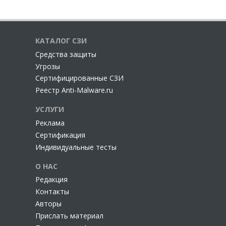
КАТАЛОГ СЗИ
Cредства защиты
Угрозы
Сертифицированные СЗИ
Реестр Anti-Malware.ru
УСЛУГИ
Реклама
Сертификация
Индивидуальные тесты
О НАС
Редакция
Контакты
Авторы
Прислать материал