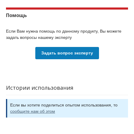
Помощь
Если Вам нужна помощь по данному продукту, Вы можете
задать вопросы нашему эксперту
Задать вопрос эксперту
Истории использования
Если вы хотите поделиться опытом использования, то
сообщите нам об этом