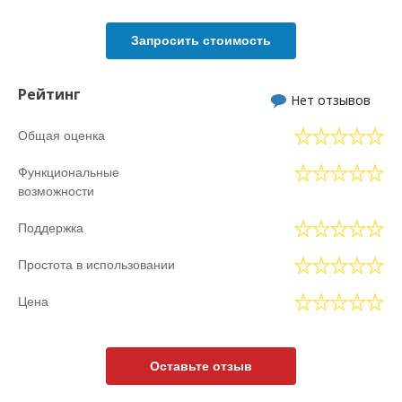
Запросить стоимость
Рейтинг
Нет отзывов
Общая оценка
Функциональные
возможности
Поддержка
Простота в использовании
Цена
Оставьте отзыв