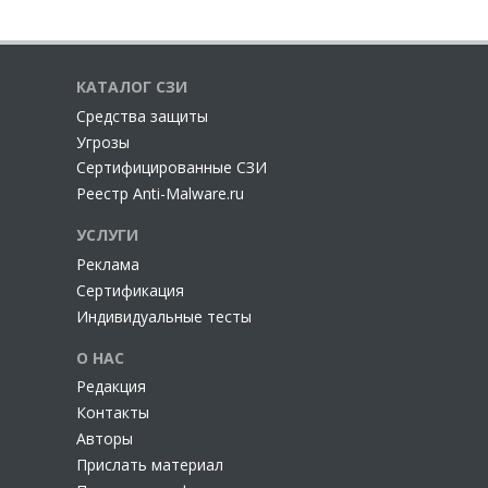
КАТАЛОГ СЗИ
Cредства защиты
Угрозы
Сертифицированные СЗИ
Реестр Anti-Malware.ru
УСЛУГИ
Реклама
Сертификация
Индивидуальные тесты
О НАС
Редакция
Контакты
Авторы
Прислать материал