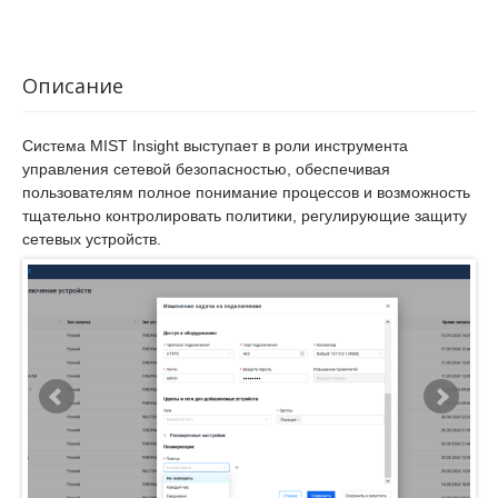
Описание
Система MIST Insight выступает в роли инструмента
управления сетевой безопасностью, обеспечивая
пользователям полное понимание процессов и возможность
тщательно контролировать политики, регулирующие защиту
сетевых устройств.