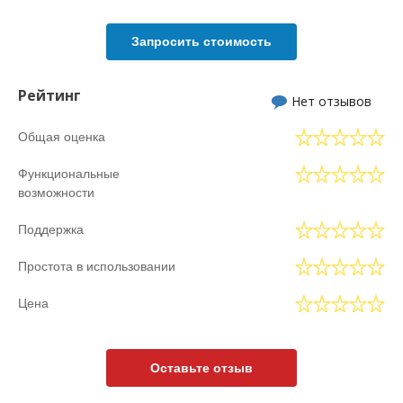
Запросить стоимость
Рейтинг
Нет отзывов
Общая оценка
Функциональные
возможности
Поддержка
Простота в использовании
Цена
Оставьте отзыв