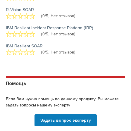
R-Vision SOAR
(0/5, Нет отзывов)
IBM Resilient Incident Response Platform (IRP)
(0/5, Нет отзывов)
IBM Resilient SOAR
(0/5, Нет отзывов)
Помощь
Если Вам нужна помощь по данному продукту, Вы можете
задать вопросы нашему эксперту
Задать вопрос эксперту