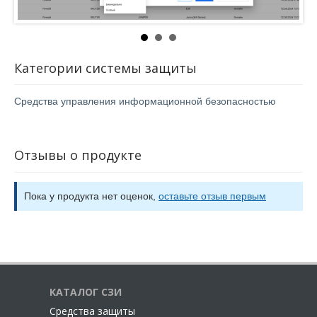
Категории системы защиты
Средства управления информационной безопасностью
Отзывы о продукте
Пока у продукта нет оценок,
оставьте отзыв первым
КАТАЛОГ СЗИ
Cредства защиты