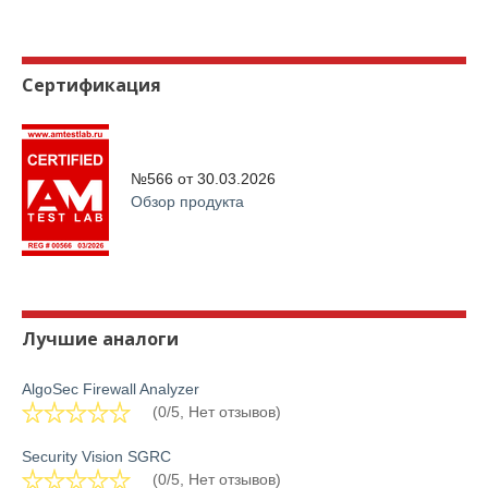
Сертификация
№566 от
30.03.2026
Обзор продукта
Лучшие аналоги
AlgoSec Firewall Analyzer
(0/5, Нет отзывов)
Security Vision SGRC
(0/5, Нет отзывов)