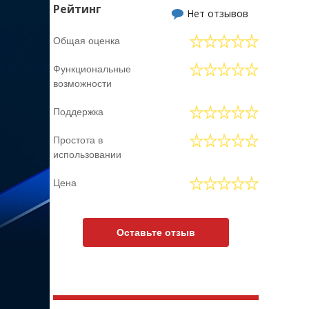
Рейтинг
Нет отзывов
Общая оценка
Функциональные
возможности
Поддержка
Простота в
использовании
Цена
Оставьте отзыв