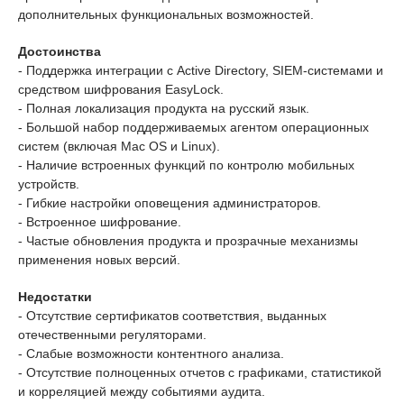
дополнительных функциональных возможностей.
Достоинства
- Поддержка интеграции с Active Directory, SIEM-системами и
средством шифрования EasyLock.
- Полная локализация продукта на русский язык.
- Большой набор поддерживаемых агентом операционных
систем (включая Mac OS и Linux).
- Наличие встроенных функций по контролю мобильных
устройств.
- Гибкие настройки оповещения администраторов.
- Встроенное шифрование.
- Частые обновления продукта и прозрачные механизмы
применения новых версий.
Недостатки
- Отсутствие сертификатов соответствия, выданных
отечественными регуляторами.
- Слабые возможности контентного анализа.
- Отсутствие полноценных отчетов с графиками, статистикой
и корреляцией между событиями аудита.