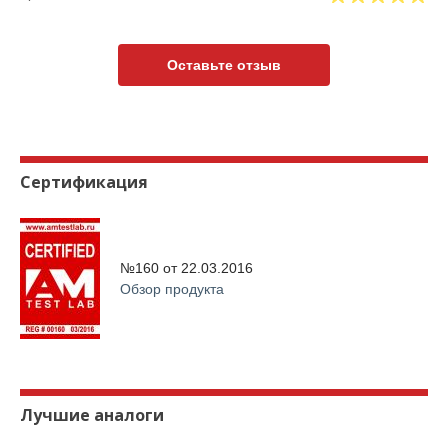
Оставьте отзыв
Сертификация
№160 от
22.03.2016
Обзор продукта
Лучшие аналоги