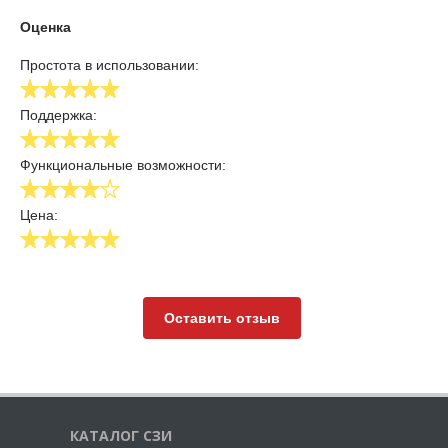
Оценка
Простота в использовании:
Поддержка:
Функциональные возможности:
Цена:
Оставить отзыв
КАТАЛОГ СЗИ