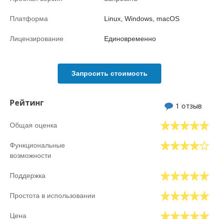
Платформа
Linux, Windows, macOS
Лицензирование
Единовременно
Запросить стоимость
Рейтинг
1 отзыв
Общая оценка
Функциональные
возможности
Поддержка
Простота в использовании
Цена