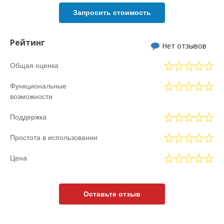
Запросить стоимость
Рейтинг
Нет отзывов
Общая оценка
Функциональные
возможности
Поддержка
Простота в использовании
Цена
Оставьте отзыв