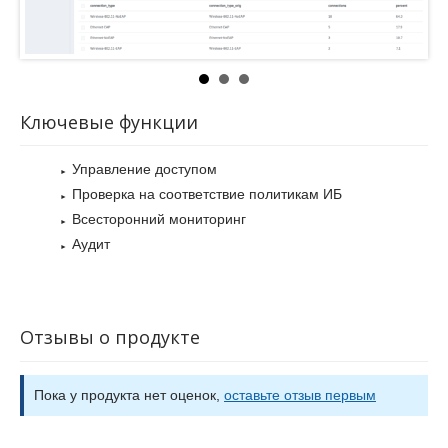
Ключевые функции
Управление доступом
Проверка на соответствие политикам ИБ
Всесторонний мониторинг
Аудит
Отзывы о продукте
Пока у продукта нет оценок,
оставьте отзыв первым