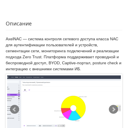
Описание
AxelNAC — система контроля сетевого доступа класса NAC
для аутентификации пользователей и устройств,
сегментации сети, мониторинга подключений и реализации
подхода Zero Trust. Платформа поддерживает проводной и
беспроводной доступ, BYOD, Captive-портал, posture check и
интеграцию с внешними системами ИБ.