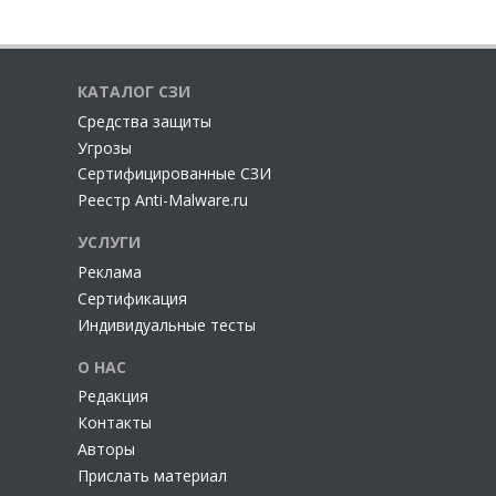
КАТАЛОГ СЗИ
Cредства защиты
Угрозы
Сертифицированные СЗИ
Реестр Anti-Malware.ru
УСЛУГИ
Реклама
Сертификация
Индивидуальные тесты
О НАС
Редакция
Контакты
Авторы
Прислать материал