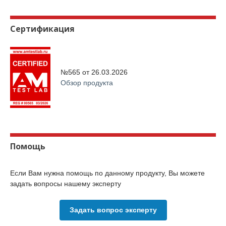
Сертификация
№565 от
26.03.2026
Обзор продукта
Помощь
Если Вам нужна помощь по данному продукту, Вы можете
задать вопросы нашему эксперту
Задать вопрос эксперту