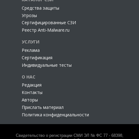
Cредства защиты
Угрозы
Сертифицированные СЗИ
Реестр Anti-Malware.ru
УСЛУГИ
Реклама
Сертификация
Индивидуальные тесты
О НАС
Редакция
Контакты
Авторы
Прислать материал
Политика конфиденциальности
Свидетельство о регистрации СМИ ЭЛ № ФС 77 - 68398,