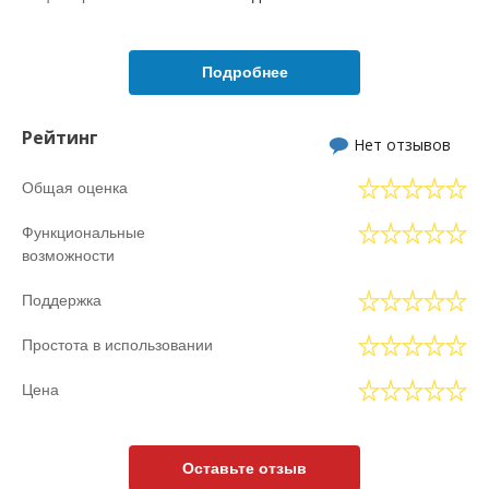
Подробнее
Рейтинг
Нет отзывов
Общая оценка
Функциональные
возможности
Поддержка
Простота в использовании
Цена
Оставьте отзыв