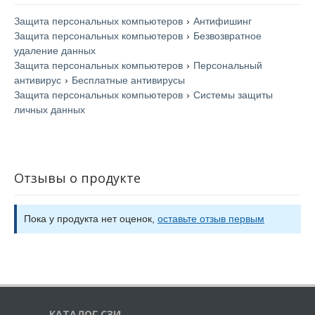
Защита персональных компьютеров
›
Антифишинг
Защита персональных компьютеров
›
Безвозвратное
удаление данных
Защита персональных компьютеров
›
Персональный
антивирус
›
Бесплатные антивирусы
Защита персональных компьютеров
›
Системы защиты
личных данных
Отзывы о продукте
Пока у продукта нет оценок,
оставьте отзыв первым
КАТАЛОГ СЗИ