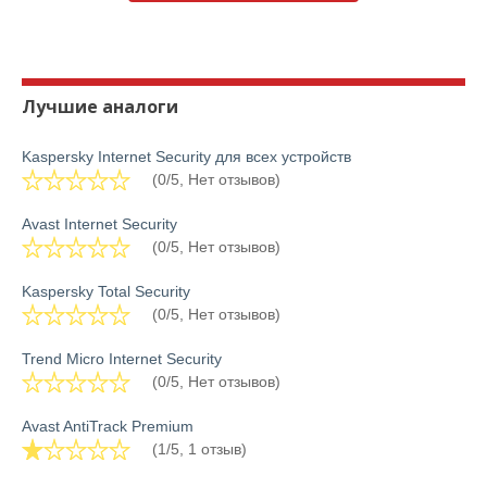
Лучшие аналоги
Kaspersky Internet Security для всех устройств
(0/5, Нет отзывов)
Avast Internet Security
(0/5, Нет отзывов)
Kaspersky Total Security
(0/5, Нет отзывов)
Trend Micro Internet Security
(0/5, Нет отзывов)
Avast AntiTrack Premium
(1/5, 1 отзыв)