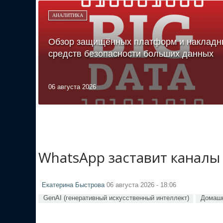
АНАЛИТИКА
Обзор защищённых платформ и накладн
средств безопасности больших данных
06 августа 2026
WhatsApp заставит каналы
Екатерина Быстрова
06 августа 2026 - 18:06
GenAI (генеративный искусственный интеллект)
Домашн