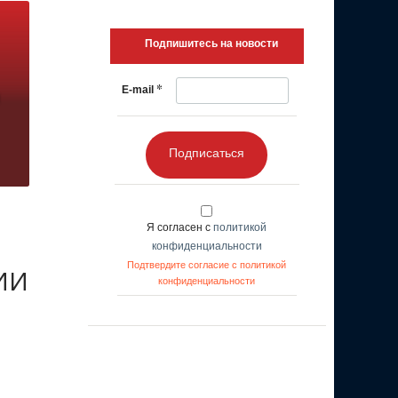
Подпишитесь на новости
*
E-mail
Подписаться
Я согласен с
политикой
конфиденциальности
Подтвердите согласие с политикой
 ИИ
конфиденциальности