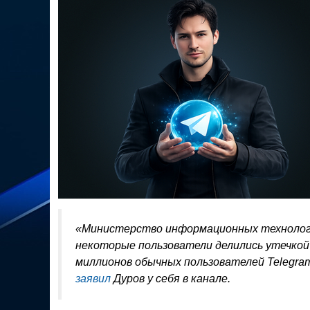
«Министерство информационных технологий
некоторые пользователи делились утечкой
миллионов обычных пользователей Telegram
заявил
Дуров у себя в канале.