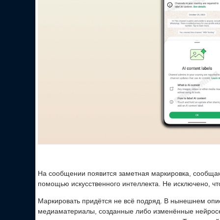
На сообщении появится заметная маркировка, сообща
помощью искусственного интеллекта. Не исключено, что
Маркировать придётся не всё подряд. В нынешнем опи
медиаматериалы, созданные либо изменённые нейросе