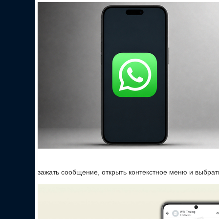
зажать сообщение, открыть контекстное меню и выбрат