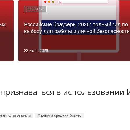
АНАЛИТИКА
ых
Российские браузеры 2026: полный гид по
выбору для работы и личной безопасности
22 июля 2026
 признаваться в использовании
ие пользователи
Малый и средний бизнес