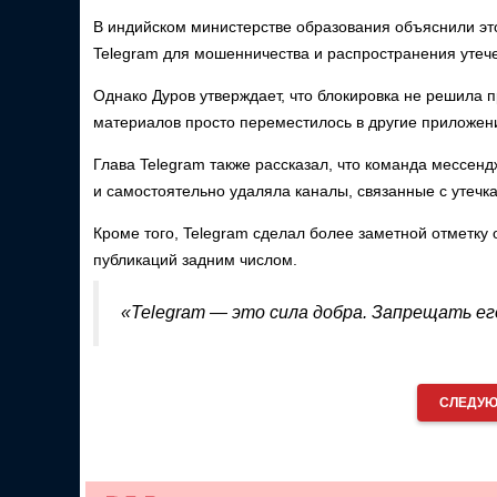
В индийском министерстве образования объяснили эт
Telegram для мошенничества и распространения утече
Однако Дуров утверждает, что блокировка не решила 
материалов просто переместилось в другие приложен
Глава Telegram также рассказал, что команда мессен
и самостоятельно удаляла каналы, связанные с утеч
Кроме того, Telegram сделал более заметной отметку
публикаций задним числом.
«Telegram — это сила добра. Запрещать ег
СЛЕДУЮ