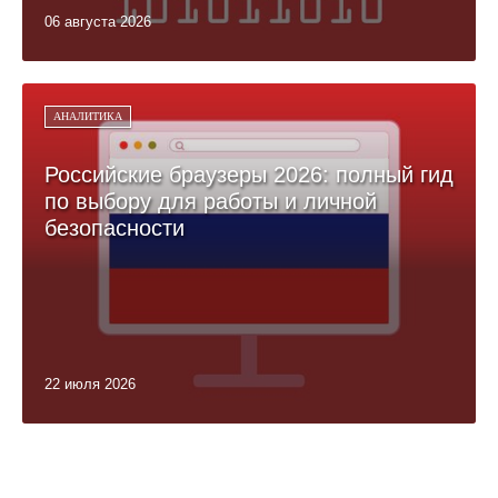
06 августа 2026
АНАЛИТИКА
Российские браузеры 2026: полный гид
по выбору для работы и личной
безопасности
22 июля 2026