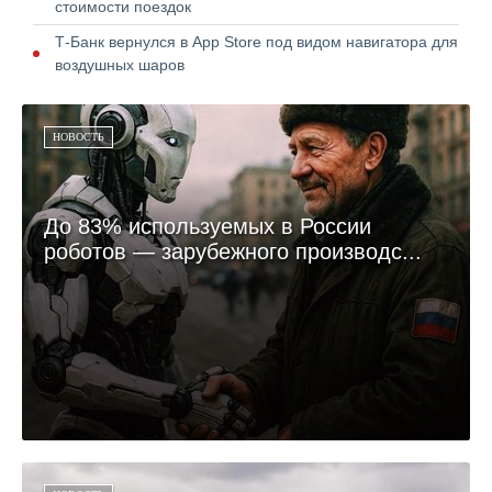
стоимости поездок
Т-Банк вернулся в App Store под видом навигатора для
воздушных шаров
НОВОСТЬ
До 83% используемых в России
роботов — зарубежного производс...