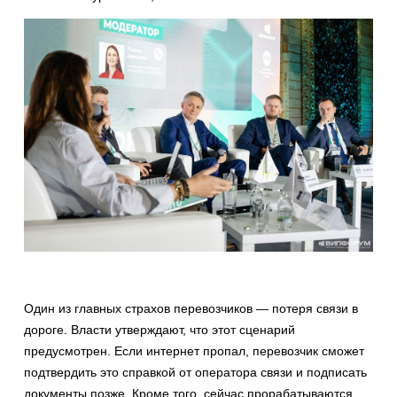
Один из главных страхов перевозчиков — потеря связи в
дороге. Власти утверждают, что этот сценарий
предусмотрен. Если интернет пропал, перевозчик сможет
подтвердить это справкой от оператора связи и подписать
документы позже. Кроме того, сейчас прорабатываются