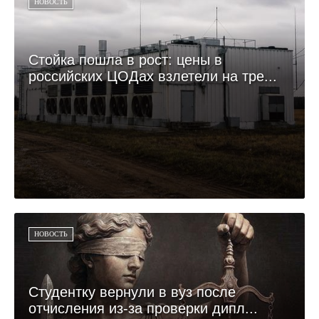
НОВОСТЬ
Стойка пошла в рост: цены в
российских ЦОДах взлетели на тре...
НОВОСТЬ
Студентку вернули в вуз после
отчисления из-за проверки дипл...