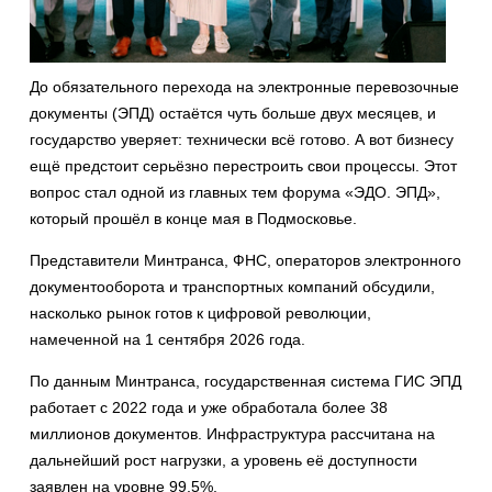
До обязательного перехода на электронные перевозочные
документы (ЭПД) остаётся чуть больше двух месяцев, и
государство уверяет: технически всё готово. А вот бизнесу
ещё предстоит серьёзно перестроить свои процессы. Этот
вопрос стал одной из главных тем форума «ЭДО. ЭПД»,
который прошёл в конце мая в Подмосковье.
Представители Минтранса, ФНС, операторов электронного
документооборота и транспортных компаний обсудили,
насколько рынок готов к цифровой революции,
намеченной на 1 сентября 2026 года.
По данным Минтранса, государственная система ГИС ЭПД
работает с 2022 года и уже обработала более 38
миллионов документов. Инфраструктура рассчитана на
дальнейший рост нагрузки, а уровень её доступности
заявлен на уровне 99,5%.