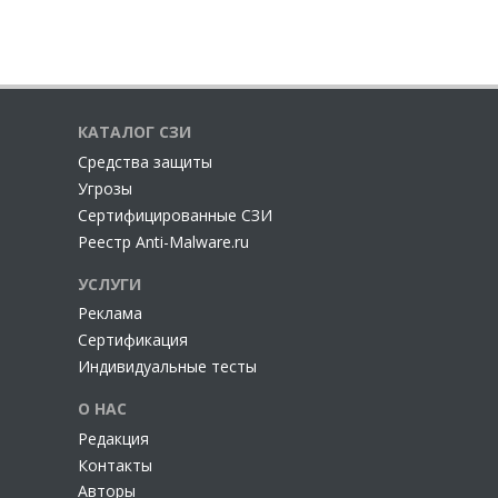
КАТАЛОГ СЗИ
Cредства защиты
Угрозы
Сертифицированные СЗИ
Реестр Anti-Malware.ru
УСЛУГИ
Реклама
Сертификация
Индивидуальные тесты
О НАС
Редакция
Контакты
Авторы