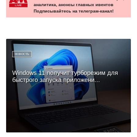
аналитика, анонсы главных ивентов
Подписывайтесь на телеграм-канал!
НОВОСТЬ
Windows 11 получит турборежим для
быстрого запуска приложени...