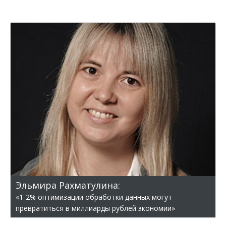
Эльмира Рахматулина:
«1-2% оптимизации обработки данных могут
превратиться в миллиарды рублей экономии»