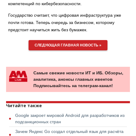
компетенций по кибербезопасности.
Государство считает, что цифровая инфраструктура уже
почти готова. Теперь очередь за бизнесом, которому
предстоит научиться жить без бумажек.
СЛЕДУЮЩАЯ ГЛАВНАЯ НОВОСТЬ »
Самые свежие новости ИТ и ИБ. Обзоры,
аналитика, анонсы главных ивентов
Подписывайтесь на телеграм-канал!
Читайте также
Google закроет мировой Android для разработчиков из
подсанкционных стран
Зачем Яндекс Go создал отдельный язык для расчёта