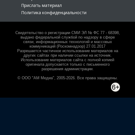
Прислать материал
Политика конфиденциальности
Свидетельство о регистрации СМИ ЭЛ № ФС 77 - 68398,
выдано федеральной службой по надзору в сфере
связи, информационных технологий и массовых
коммуникаций (Роскомнадзор) 27.01.2017
Разрешается частичное использование материалов на
других сайтах при наличии ссылки на источник.
Использование материалов сайта с полной копией
оригинала допускается только с письменного
разрешения администрации.
© ООО "АМ Медиа", 2005-2026. Все права защищены.