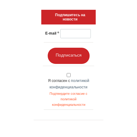
Подпишитесь на
новости
*
E-mail
Подписаться
Я согласен с
политикой
конфиденциальности
Подтвердите согласие с
политикой
конфиденциальности