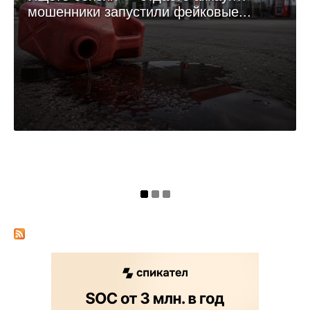
мошенники запустили фейковые...