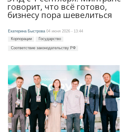
говорит, что всё готово,
бизнесу пора шевелиться
Екатерина Быстрова
04 июня 2026 - 13:44
Корпорации
Государство
Соответствие законодательству РФ