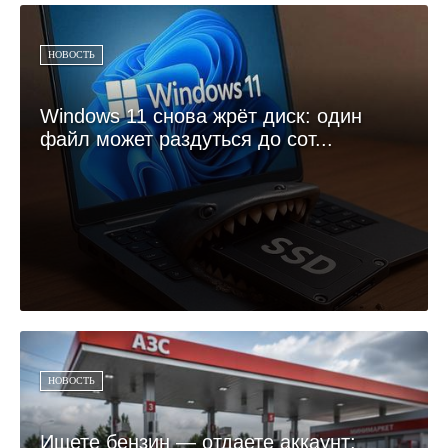
НОВОСТЬ
Windows 11 снова жрёт диск: один
файл может раздуться до сот...
НОВОСТЬ
Ищете бензин — отдаете аккаунт: