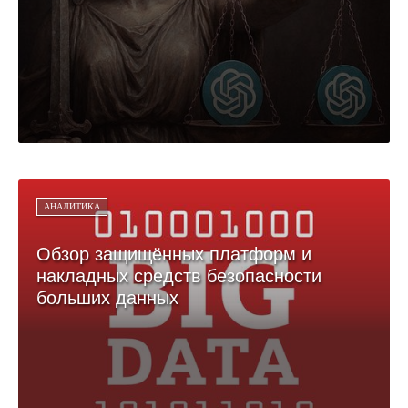
АНАЛИТИКА
Обзор защищённых платформ и
накладных средств безопасности
больших данных