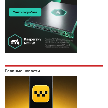
Главные новости