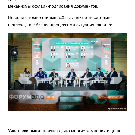
механизмы офлайн-подписания документов.
Но если с технологиями всё выглядит относительно
неплохо, то с бизнес-процессами ситуация сложнее.
Участники рынка признают, что многие компании ещё не