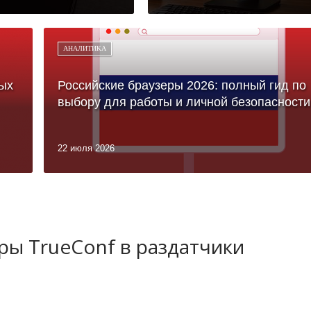
АНАЛИТИКА
ых
Российские браузеры 2026: полный гид по
выбору для работы и личной безопасности
22 июля 2026
ы TrueConf в раздатчики