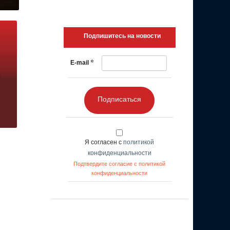
Подпишитесь на новости
*
E-mail
Подписаться
Я согласен с
политикой
конфиденциальности
Подтвердите согласие с политикой
конфиденциальности