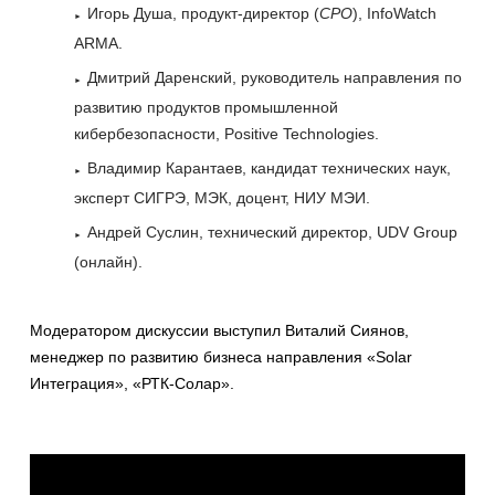
Игорь Душа, продукт-директор (
CPO
), InfoWatch
ARMA.
Дмитрий Даренский, руководитель направления по
развитию продуктов промышленной
кибербезопасности, Positive Technologies.
Владимир Карантаев, кандидат технических наук,
эксперт СИГРЭ, МЭК, доцент, НИУ МЭИ.
Андрей Суслин, технический директор, UDV Group
(онлайн).
Модератором дискуссии выступил Виталий Сиянов,
менеджер по развитию бизнеса направления «Solar
Интеграция», «РТК-Солар».