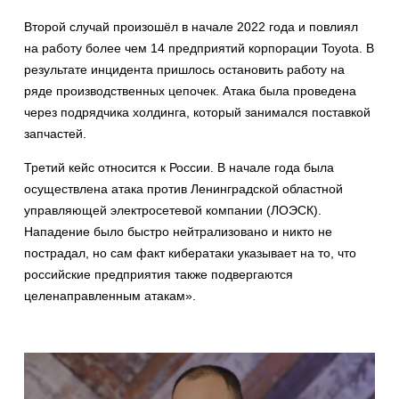
Второй случай произошёл в начале 2022 года и повлиял
на работу более чем 14 предприятий корпорации Toyota. В
результате инцидента пришлось остановить работу на
ряде производственных цепочек. Атака была проведена
через подрядчика холдинга, который занимался поставкой
запчастей.
Третий кейс относится к России. В начале года была
осуществлена атака против Ленинградской областной
управляющей электросетевой компании (ЛОЭСК).
Нападение было быстро нейтрализовано и никто не
пострадал, но сам факт кибератаки указывает на то, что
российские предприятия также подвергаются
целенаправленным атакам».