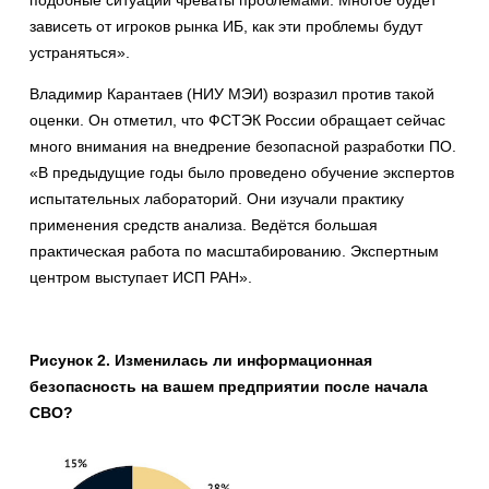
зависеть от игроков рынка ИБ, как эти проблемы будут
устраняться».
Владимир Карантаев (НИУ МЭИ) возразил против такой
оценки. Он отметил, что ФСТЭК России обращает сейчас
много внимания на внедрение безопасной разработки ПО.
«В предыдущие годы было проведено обучение экспертов
испытательных лабораторий. Они изучали практику
применения средств анализа. Ведётся большая
практическая работа по масштабированию. Экспертным
центром выступает ИСП РАН».
Рисунок 2. Изменилась ли информационная
безопасность на вашем предприятии после начала
СВО?