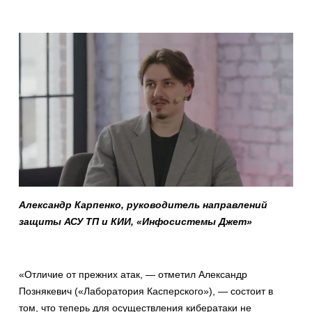
Александр Карпенко, руководитель направлений
защиты АСУ ТП и КИИ, «Инфосистемы Джет»
«Отличие от прежних атак, — отметил Александр
Познякевич («Лаборатория Касперского»), — состоит в
том, что теперь для осуществления кибератаки не