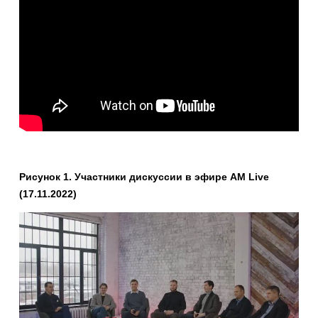
Рисунок 1. Участники дискуссии в эфире AM Live
(17.11.2022)