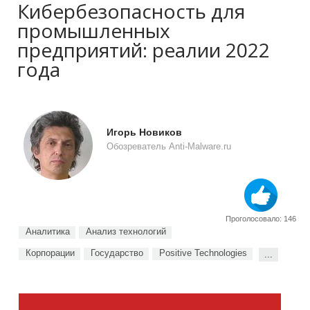
Кибербезопасность для
промышленных
предприятий: реалии 2022
года
Игорь Новиков
Обозреватель Anti-Malware.ru
Проголосовало: 146
Аналитика
Анализ технологий
Корпорации
Государство
Positive Technologies
...