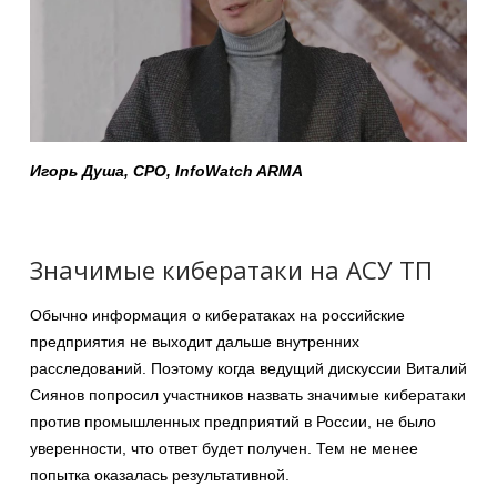
Игорь Душа, CPO, InfoWatch ARMA
Значимые кибератаки на АСУ ТП
Обычно информация о кибератаках на российские
предприятия не выходит дальше внутренних
расследований. Поэтому когда ведущий дискуссии Виталий
Сиянов попросил участников назвать значимые кибератаки
против промышленных предприятий в России, не было
уверенности, что ответ будет получен. Тем не менее
попытка оказалась результативной.