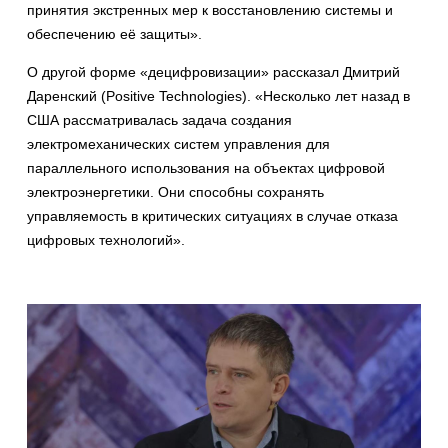
принятия экстренных мер к восстановлению системы и
обеспечению её защиты».
О другой форме «децифровизации» рассказал Дмитрий
Даренский (Positive Technologies). «Несколько лет назад в
США рассматривалась задача создания
электромеханических систем управления для
параллельного использования на объектах цифровой
электроэнергетики. Они способны сохранять
управляемость в критических ситуациях в случае отказа
цифровых технологий».