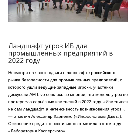
Ландшафт угроз ИБ для
промышленных предприятий в
2022 году
Несмотря на явные сдвиги в ландшафте российского
рынка безопасности для промышленных предприятий, с
которого ушли ведущие западные игроки, участники
дискуссии AM Live сошлись во мнении, что модель угроз не
претерпела серьёзных изменений в 2022 году. «Изменился
не сам ландшафт, а интенсивность возникновения угроз»,
— отметил Александр Карпенко («Инфосистемы Джет»).
Оживление среди т. н. хактивистов отметила в этом году
«Лаборатория Касперского».