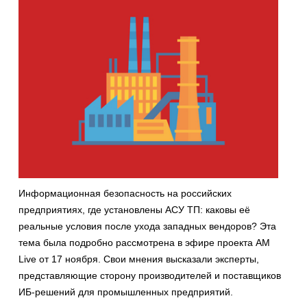
Информационная безопасность на российских
предприятиях, где установлены АСУ ТП: каковы её
реальные условия после ухода западных вендоров? Эта
тема была подробно рассмотрена в эфире проекта AM
Live от 17 ноября. Свои мнения высказали эксперты,
представляющие сторону производителей и поставщиков
ИБ-решений для промышленных предприятий.