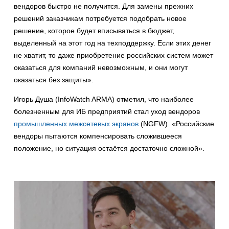
вендоров быстро не получится. Для замены прежних
решений заказчикам потребуется подобрать новое
решение, которое будет вписываться в бюджет,
выделенный на этот год на техподдержку. Если этих денег
не хватит, то даже приобретение российских систем может
оказаться для компаний невозможным, и они могут
оказаться без защиты».
Игорь Душа (InfoWatch ARMA) отметил, что наиболее
болезненным для ИБ предприятий стал уход вендоров
промышленных межсетевых экранов
(NGFW). «Российские
вендоры пытаются компенсировать сложившееся
положение, но ситуация остаётся достаточно сложной».