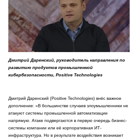
Дмитрий Даренский, руководитель направления по
развитию продуктов промышленной
кибербезопасности, Positive Technologies
Дмитрий Даренский (Positive Technologies) внёс важное
дополнение: «В большинстве случаев злоумышленники не
атакуют системы промышленной автоматизации
напрямую. Атаке подвергаются в первую очередь бизнес-
системы компании или её корпоративная ИТ-
инфраструктура. Но в результате воздействия возникает