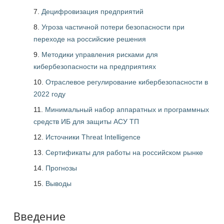
Децифровизация предприятий
Угроза частичной потери безопасности при
переходе на российские решения
Методики управления рисками для
кибербезопасности на предприятиях
Отраслевое регулирование кибербезопасности в
2022 году
Минимальный набор аппаратных и программных
средств ИБ для защиты АСУ ТП
Источники Threat Intelligence
Сертификаты для работы на российском рынке
Прогнозы
Выводы
Введение