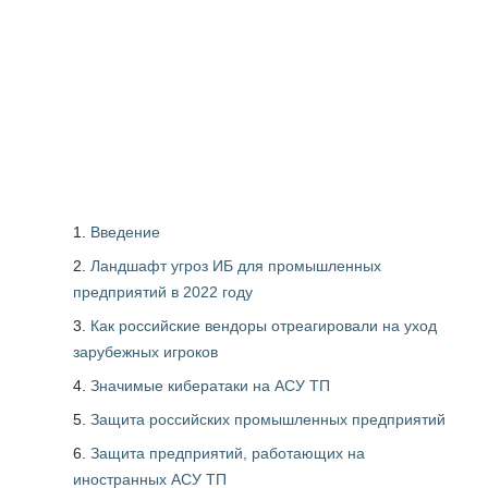
Введение
Ландшафт угроз ИБ для промышленных
предприятий в 2022 году
Как российские вендоры отреагировали на уход
зарубежных игроков
Значимые кибератаки на АСУ ТП
Защита российских промышленных предприятий
Защита предприятий, работающих на
иностранных АСУ ТП