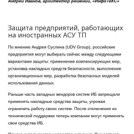
Андрей Иванов, архитектор решений, «ИнфоТеКС»
Защита предприятий, работающих
на иностранных АСУ ТП
По мнению Андрея Суслина (UDV Group), российские
предприятия могут выбирать сейчас между следующими
вариантами защиты: применение компенсирующих мер,
установка накладных средств безопасности, выполнение
организационных мер, разработка безопасных моделей
использования данных.
Раньше часть западных вендоров систем ИБ запрещали
применять накладные средства защиты, угрожая
ограничить работу своих систем. После отключения их
технической поддержки теперь компании могут применять
свои средства ИБ.