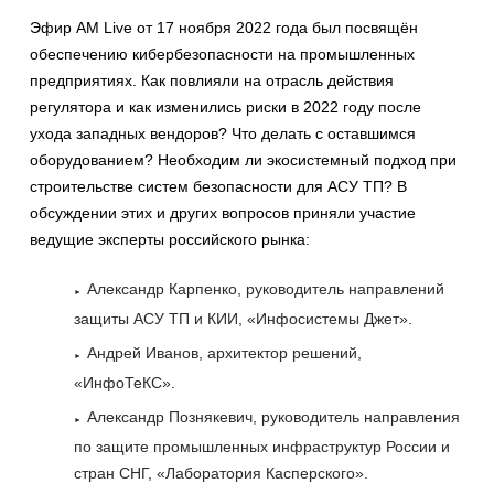
Эфир AM Live от 17 ноября 2022 года был посвящён
обеспечению кибербезопасности на промышленных
предприятиях. Как повлияли на отрасль действия
регулятора и как изменились риски в 2022 году после
ухода западных вендоров? Что делать с оставшимся
оборудованием? Необходим ли экосистемный подход при
строительстве систем безопасности для АСУ ТП? В
обсуждении этих и других вопросов приняли участие
ведущие эксперты российского рынка:
Александр Карпенко, руководитель направлений
защиты АСУ ТП и КИИ, «Инфосистемы Джет».
Андрей Иванов, архитектор решений,
«ИнфоТеКС».
Александр Познякевич, руководитель направления
по защите промышленных инфраструктур России и
стран СНГ, «Лаборатория Касперского».