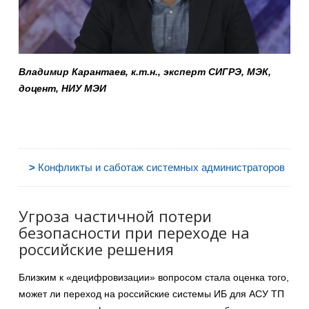
Владимир Карантаев, к.т.н., эксперт СИГРЭ, МЭК,
доцент, НИУ МЭИ
>
Конфликты и саботаж системных администраторов
Угроза частичной потери
безопасности при переходе на
российские решения
Близким к «децифровизации» вопросом стала оценка того,
может ли переход на российские системы ИБ для АСУ ТП