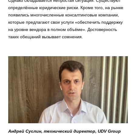
Однако складывается непростая ситуация. Существуют
определённые юридические риски. Кроме того, на рынке
появились многочисленные консалтинговые компании,
которые предлагают свои услуги «обеспечить поддержку
на уровне вендора в полном объёме». Достоверность
таких обещаний вызывает сомнения.
Андрей Суслин, технический директор, UDV Group