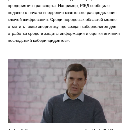
предприятия транспорта. Например, РЖД сообщило
недавно о начале внедрения квантового распределения
ключей шифрования. Среди передовых областей можно
отметить также энергетику, где создан киберполигон для
отработки средств защиты информации и оценки влияния
последствий киберинцидентов».