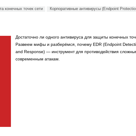
а конечных точек сети
Корпоративные антивирусы (Endpoint Protectio
Достаточно ли одного антивируса для защиты конечных точ
Развеем мифы и разберёмся, почему EDR (Endpoint Detect
and Response) — инструмент для противодействия сложны
современным атакам.