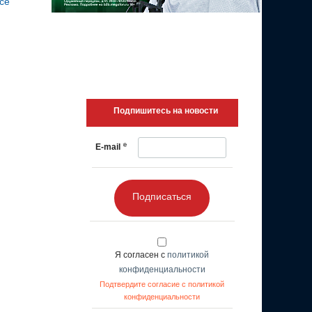
се
Подпишитесь на новости
*
E-mail
Подписаться
Я согласен с
политикой
конфиденциальности
Подтвердите согласие с политикой
конфиденциальности