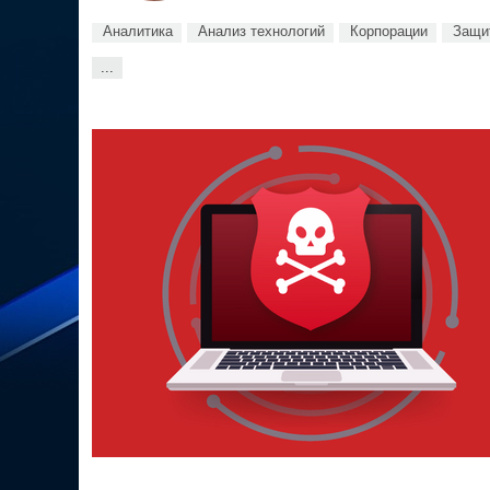
Аналитика
Анализ технологий
Корпорации
Защит
...