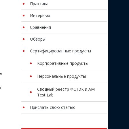
Практика
Интервью
Сравнения
Обзоры
Сертифицированные продукты
Корпоративные продукты
ом
Персональные продукты
я
Сводный реестр ФСТЭК и AM
Test Lab
Прислать свою статью