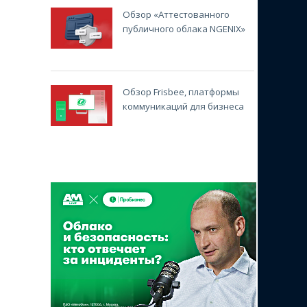
Обзор «Аттестованного
публичного облака NGENIX»
Обзор Frisbee, платформы
коммуникаций для бизнеса