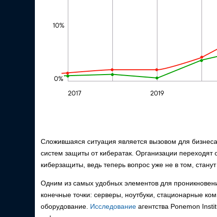
Сложившаяся ситуация является вызовом для бизнеса 
систем защиты от кибератак. Организации переходят 
киберзащиты, ведь теперь вопрос уже не в том, станут 
Одним из самых удобных элементов для проникновени
конечные точки: серверы, ноутбуки, стационарные ко
оборудование.
Исследование
агентства Ponemon Insti