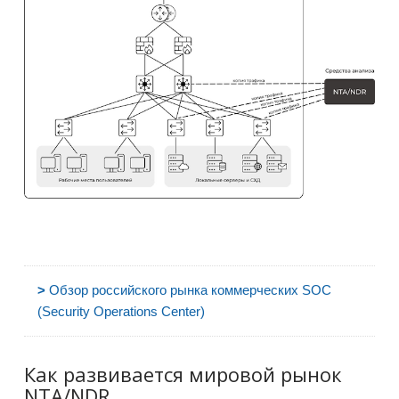
>
Обзор российского рынка коммерческих SOC
(Security Operations Center)
Как развивается мировой рынок
NTA/NDR