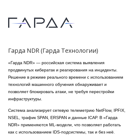
Гарда NDR (Гарда Технологии)
«Гарда NDR» — российская система выявления
продвинутых кибератак и реагирования на инциденты.
Решение в режиме реального времени с использованием
технологий машинного обучения обнаруживает и
позволяет блокировать атаки, не требуя перестройки
инфраструктуры.
Система анализирует сетевую телеметрию NetFlow, IPFIX,
NSEL, трафик SPAN, ERSPAN и данные ICAP. В «Гарда
NDR» применяются ML-модели, что позволяет работать
как с использованием IDS-подсистемы, так и без неё.