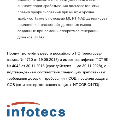
снижает порог срабатывания пользовательских
правил профилирования при низком уровне
трафика. Также с помощью ML PT NAD детектирует
приложения, распознаёт доменные имена,
созданные при помощи алгоритмов генерации
доменов (DGA).
Продукт включён в реестр российского ПО (реестровая
запись № 4710 от 19.09.2018) и имеет сертификат ФСТЭК
№ 4042 от 30.11.2018 (срок действия — до 30.11.2028), с
подтверждением соответствия следующим требованиям:
требования доверия, требования к СОВ, профили защиты
СОВ (сети четвертого класса защиты. ИТ.СОВ.С4.ПЗ).