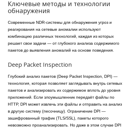
Ключевые методы и технологии
обнаружения
Современные NDR-системы для обнаружения угроз и
реагирования на сетевые аномалии используют
комбинацию различных технологий, каждая из которых
решает свои задачи — от глубокого анализа содержимого
пакетов до выявления аномалий на основе поведения.
Deep Packet Inspection
Глубокий анализ пакетов (Deep Packet Inspection, DPI) —
технология, которая позволяет заглядывать внутрь сетевых
пакетов и анализировать их содержимое вплоть до уровня
приложений. Если злоумышленник передаёт файлы по
HTTP, DPI может извлечь эти файлы и отправить на анализ
в другую систему (песочницу). Ограничение DPI —
зашифрованный трафик (TLS/SSL), пакеты которого
невозможно проанализировать. Но даже в этом случае DPI