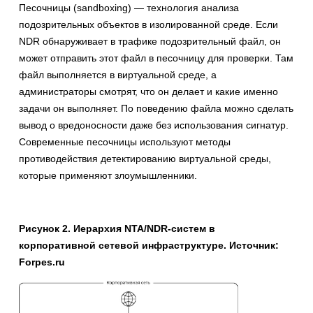
Песочницы (sandboxing) — технология анализа
подозрительных объектов в изолированной среде. Если
NDR обнаруживает в трафике подозрительный файл, он
может отправить этот файл в песочницу для проверки. Там
файл выполняется в виртуальной среде, а
администраторы смотрят, что он делает и какие именно
задачи он выполняет. По поведению файла можно сделать
вывод о вредоносности даже без использования сигнатур.
Современные песочницы используют методы
противодействия детектированию виртуальной среды,
которые применяют злоумышленники.
Рисунок 2. Иерархия NTA/NDR-систем в
корпоративной сетевой инфраструктуре. Источник:
Forpes.ru