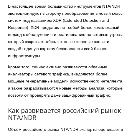
В настоящее время большинство инструментов NTA/NDR
эволюционируют в сторону преобразования в новый класс
систем под названием XDR (Extended Detection and
Response). XDR представляет собой более комплексный
подход к обнаружению и реагированию на сетевые угрозы,
который закрывает абсолютно все «слепые зоны» и
создаёт единую картину безопасности всей бизнес-
инфраструктуры.
Кроме того, сейчас активно развиваются облачные
анализаторы сетевого трафика, внедряются более
мощные генеративные модели искусственного интеллекта,
а также разрабатываются новые методы анализа, которые
позволяют проверять даже зашифрованный трафик.
Как развивается российский рынок
NTA/NDR
Объём российского рынка NTA/NDR эксперты оценивают в