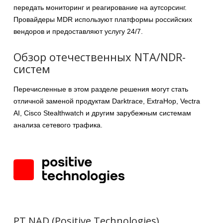
передать мониторинг и реагирование на аутсорсинг.
Провайдеры MDR используют платформы российских
вендоров и предоставляют услугу 24/7.
Обзор отечественных NTA/NDR-
систем
Перечисленные в этом разделе решения могут стать
отличной заменой продуктам Darktrace, ExtraHop, Vectra
AI, Cisco Stealthwatch и другим зарубежным системам
анализа сетевого трафика.
PT NAD (Positive Technologies)