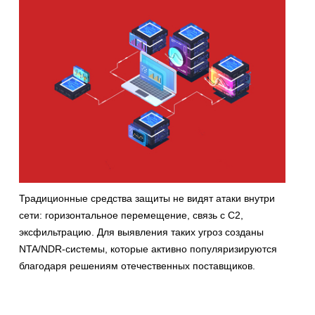
Традиционные средства защиты не видят атаки внутри
сети: горизонтальное перемещение, связь с C2,
эксфильтрацию. Для выявления таких угроз созданы
NTA/NDR-системы, которые активно популяризируются
благодаря решениям отечественных поставщиков.