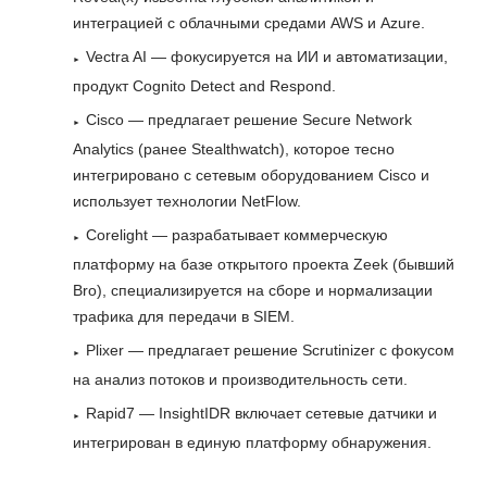
интеграцией с облачными средами AWS и Azure.
Vectra AI — фокусируется на ИИ и автоматизации,
продукт Cognito Detect and Respond.
Cisco — предлагает решение Secure Network
Analytics (ранее Stealthwatch), которое тесно
интегрировано с сетевым оборудованием Cisco и
использует технологии NetFlow.
Corelight — разрабатывает коммерческую
платформу на базе открытого проекта Zeek (бывший
Bro), специализируется на сборе и нормализации
трафика для передачи в SIEM.
Plixer — предлагает решение Scrutinizer с фокусом
на анализ потоков и производительность сети.
Rapid7 — InsightIDR включает сетевые датчики и
интегрирован в единую платформу обнаружения.