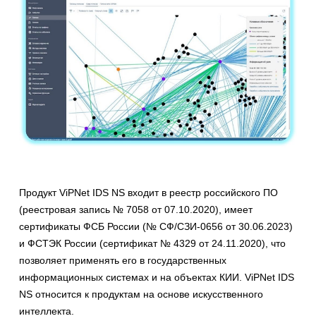
Продукт ViPNet IDS NS входит в реестр российского ПО
(реестровая запись № 7058 от 07.10.2020), имеет
сертификаты ФСБ России (№ СФ/СЗИ-0656 от 30.06.2023)
и ФСТЭК России (сертификат № 4329 от 24.11.2020), что
позволяет применять его в государственных
информационных системах и на объектах КИИ. ViPNet IDS
NS относится к продуктам на основе искусственного
интеллекта.