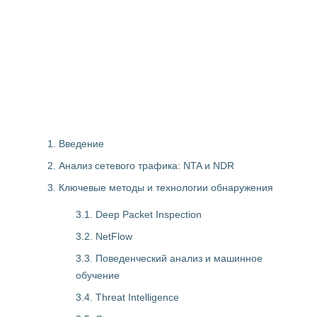
1. Введение
2. Анализ сетевого трафика: NTA и NDR
3. Ключевые методы и технологии обнаружения
3.1. Deep Packet Inspection
3.2. NetFlow
3.3. Поведенческий анализ и машинное
обучение
3.4. Threat Intelligence