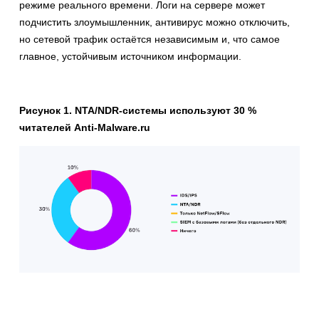
режиме реального времени. Логи на сервере может
подчистить злоумышленник, антивирус можно отключить,
но сетевой трафик остаётся независимым и, что самое
главное, устойчивым источником информации.
Рисунок 1. NTA/NDR-системы используют 30
%
читателей Anti-Malware.ru