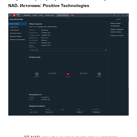
NAD. Источник: Positive Technologies