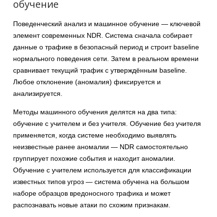
обучение
Поведенческий анализ и машинное обучение — ключевой
элемент современных NDR. Система сначала собирает
данные о трафике в безопасный период и строит baseline
нормального поведения сети. Затем в реальном времени
сравнивает текущий трафик с утверждённым baseline.
Любое отклонение (аномалия) фиксируется и
анализируется.
Методы машинного обучения делятся на два типа:
обучение с учителем и без учителя. Обучение без учителя
применяется, когда системе необходимо выявлять
неизвестные ранее аномалии — NDR самостоятельно
группирует похожие события и находит аномалии.
Обучение с учителем используется для классификации
известных типов угроз — система обучена на большом
наборе образцов вредоносного трафика и может
распознавать новые атаки по схожим признакам.