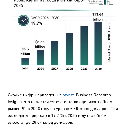
Схожие цифры приведены в
отчёте
Business Research
Insights: это аналитическое агентство оценивает объём
рынка PKI в 2026 году на уровне 6,49 млрд долларов. При
ежегодном приросте в 17,7 % к 2035 году его объём
вырастет до 28,64 млрд долларов.