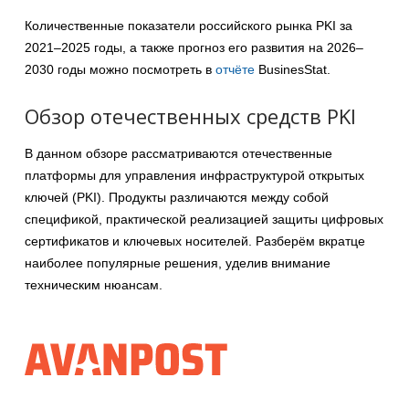
Количественные показатели российского рынка PKI за
2021–2025 годы, а также прогноз его развития на 2026–
2030 годы можно посмотреть в
отчёте
BusinesStat.
Обзор отечественных средств PKI
В данном обзоре рассматриваются отечественные
платформы для управления инфраструктурой открытых
ключей (PKI). Продукты различаются между собой
спецификой, практической реализацией защиты цифровых
сертификатов и ключевых носителей. Разберём вкратце
наиболее популярные решения, уделив внимание
техническим нюансам.