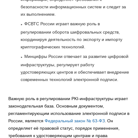
безопасности информационных систем и следит за
их выполнением.
ФСВТС России играет важную роль в
регулировании оборота шифровальных средств,
координируя деятельность по экспорту и импорту
криптографических технологий.
Минцифры России отвечает за развитие цифровой
инфраструктуры, регулирует работу
удостоверяющих центров и обеспечивает внедрение
современных технологий электронной подписи.
Важную роль в регулировании PKI-инфраструктуры играет
законодательная база. Основным документом,
регламентирующим использование электронной подписи в
России, является
Федеральный закон № 63-ФЗ
. Он
определяет её правовой статус, порядок применения,
требования к удостоверяющим центрам и права