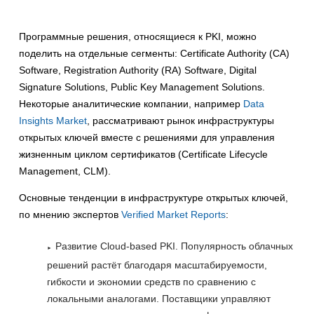
Программные решения, относящиеся к PKI, можно
поделить на отдельные сегменты: Certificate Authority (CA)
Software, Registration Authority (RA) Software, Digital
Signature Solutions, Public Key Management Solutions.
Некоторые аналитические компании, например
Data
Insights Market
, рассматривают рынок инфраструктуры
открытых ключей вместе с решениями для управления
жизненным циклом сертификатов (Certificate Lifecycle
Management, CLM).
Основные тенденции в инфраструктуре открытых ключей,
по мнению экспертов
Verified Market Reports
:
Развитие Cloud-based PKI. Популярность облачных
решений растёт благодаря масштабируемости,
гибкости и экономии средств по сравнению с
локальными аналогами. Поставщики управляют