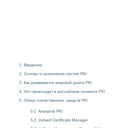
1. Введение
2. Основы и назначение систем PKI
3. Как развивается мировой рынок PKI
4. Что происходит в российском сегменте PKI
5. Обзор отечественных средств PKI
5.1. Avanpost PKI
5.2. Indeed Certificate Manager