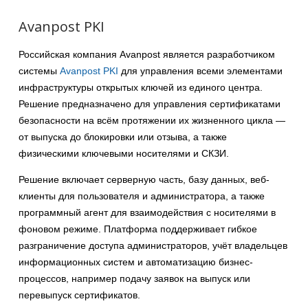
Avanpost PKI
Российская компания Avanpost является разработчиком
системы
Avanpost PKI
для управления всеми элементами
инфраструктуры открытых ключей из единого центра.
Решение предназначено для управления сертификатами
безопасности на всём протяжении их жизненного цикла —
от выпуска до блокировки или отзыва, а также
физическими ключевыми носителями и СКЗИ.
Решение включает серверную часть, базу данных, веб-
клиенты для пользователя и администратора, а также
программный агент для взаимодействия с носителями в
фоновом режиме. Платформа поддерживает гибкое
разграничение доступа администраторов, учёт владельцев
информационных систем и автоматизацию бизнес-
процессов, например подачу заявок на выпуск или
перевыпуск сертификатов.