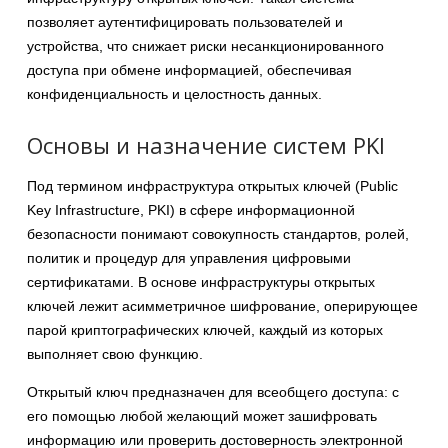
позволяет аутентифицировать пользователей и
устройства, что снижает риски несанкционированного
доступа при обмене информацией, обеспечивая
конфиденциальность и целостность данных.
Основы и назначение систем PKI
Под термином инфраструктура открытых ключей (Public
Key Infrastructure, PKI) в сфере информационной
безопасности понимают совокупность стандартов, ролей,
политик и процедур для управления цифровыми
сертификатами. В основе инфраструктуры открытых
ключей лежит асимметричное шифрование, оперирующее
парой криптографических ключей, каждый из которых
выполняет свою функцию.
Открытый ключ предназначен для всеобщего доступа: с
его помощью любой желающий может зашифровать
информацию или проверить достоверность электронной