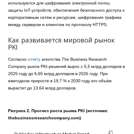
используются для шифрования электронной почты,
защиты IoT-устройств, обеспечения безопасного доступа к
корпоративным сетям и ресурсам, шифрования трафика
между сервером и клиентом по протоколу HTTPS.
Как развивается мировой рынок
PKI
Согласно
отчёту
агентства The Business Research
Company рынок PKI-решений вырос с 5,5 млрд долларов в
2025 году до 6,65 млрд долларов в 2026 году. При
ежегодном приросте в 19,7 % к 2030 году его объём
вырастет до 13,64 млрд долларов.
Рисунок 2. Прогноз роста рынка PKI (источник:
thebusinessresearchcompany.com)