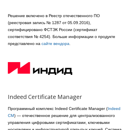
Решение включено в Реестр отечественного ПО
(реестровая запись № 1287 от 05.09.2016),
сертифицировано ФСТЭК России (сертификат
соответствия № 4254). Больше информации о продукте
представлено на
сайте вендора
.
Indeed Certificate Manager
Программный комплекс Indeed Certificate Manager (
Indeed
CM
) — отечественное решение для централизованного
управления цифровыми сертификатами, ключевыми
носителями и инфраструктурой открытых ключей. Система