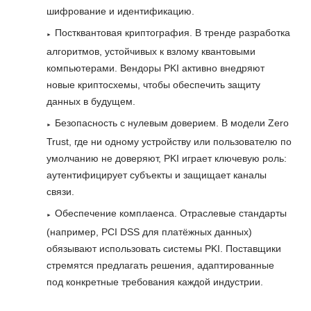
шифрование и идентификацию.
Постквантовая криптография. В тренде разработка
алгоритмов, устойчивых к взлому квантовыми
компьютерами. Вендоры PKI активно внедряют
новые криптосхемы, чтобы обеспечить защиту
данных в будущем.
Безопасность с нулевым доверием. В модели Zero
Trust, где ни одному устройству или пользователю по
умолчанию не доверяют, PKI играет ключевую роль:
аутентифицирует субъекты и защищает каналы
связи.
Обеспечение комплаенса. Отраслевые стандарты
(например, PCI DSS для платёжных данных)
обязывают использовать системы PKI. Поставщики
стремятся предлагать решения, адаптированные
под конкретные требования каждой индустрии.