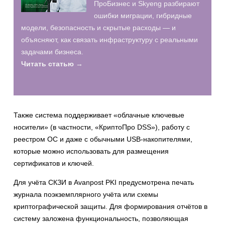
ПроБизнес и Skyeng разбирают
ошибки миграции, гибридные
модели, безопасность и скрытые расходы — и
объясняют, как связать инфраструктуру с реальными
задачами бизнеса.
Читать статью →
Также система поддерживает «облачные ключевые
носители» (в частности, «КриптоПро DSS»), работу с
реестром ОС и даже с обычными USB-накопителями,
которые можно использовать для размещения
сертификатов и ключей.
Для учёта СКЗИ в Avanpost PKI предусмотрена печать
журнала поэкземплярного учёта или схемы
криптографической защиты. Для формирования отчётов в
систему заложена функциональность, позволяющая