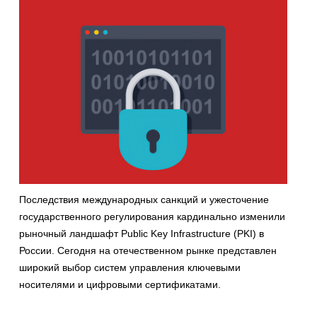
Последствия международных санкций и ужесточение
государственного регулирования кардинально изменили
рыночный ландшафт Public Key Infrastructure (PKI) в
России. Сегодня на отечественном рынке представлен
широкий выбор систем управления ключевыми
носителями и цифровыми сертификатами.