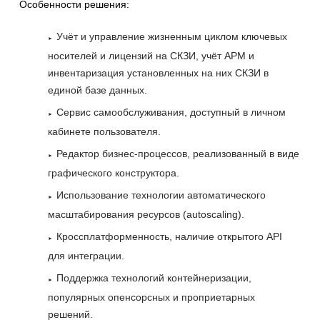
Особенности решения:
Учёт и управление жизненным циклом ключевых
носителей и лицензий на СКЗИ, учёт АРМ и
инвентаризация установленных на них СКЗИ в
единой базе данных.
Сервис самообслуживания, доступный в личном
кабинете пользователя.
Редактор бизнес-процессов, реализованный в виде
графического конструктора.
Использование технологии автоматического
масштабирования ресурсов (autoscaling).
Кроссплатформенность, наличие открытого API
для интеграции.
Поддержка технологий контейнеризации,
популярных опенсорсных и проприетарных
решений.