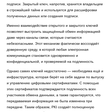
подписи. Закрытый ключ, напротив, хранится владельцем
в строжайшей тайне и используется для расшифровки
полученных данных или создания подписи.
Именно взаимодействие открытого и закрытого ключей
позволяет выстроить защищённый обмен информацией
даже через каналы связи, которые считаются
небезопасными. Этот механизм фактически воссоздаёт
доверенную среду, в которой любая электронная
коммуникация становится одновременно и
конфиденциальной, и проверяемой на подлинность.
Однако самих ключей недостаточно — необходима ещё и
инфраструктура, которая берёт на себя задачи по выпуску
и управлению цифровыми сертификатами. С помощью
этих сертификатов подтверждается подлинность всех
участников обмена данными, а также гарантируется, что
передаваемая информация не была изменена при
передаче. Таким образом, PKI создаёт полноценную