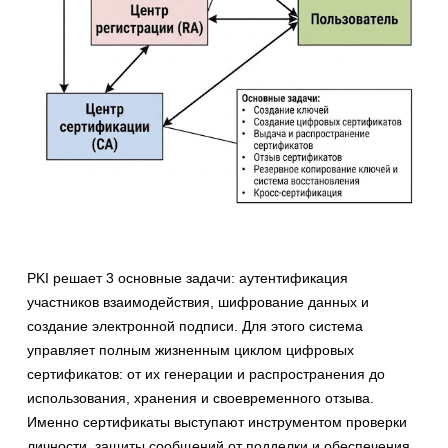
PKI решает 3 основные задачи: аутентификация
участников взаимодействия, шифрование данных и
создание электронной подписи. Для этого система
управляет полным жизненным циклом цифровых
сертификатов: от их генерации и распространения до
использования, хранения и своевременного отзыва.
Именно сертификаты выступают инструментом проверки
личности, защиты сообщений от подделки и обеспечения