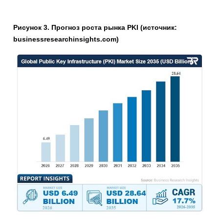
Рисунок 3. Прогноз роста рынка PKI (источник:
businessresearchinsights.com)