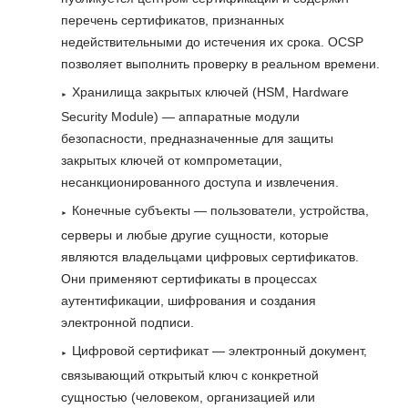
перечень сертификатов, признанных
недействительными до истечения их срока. OCSP
позволяет выполнить проверку в реальном времени.
Хранилища закрытых ключей (HSM, Hardware
Security Module) — аппаратные модули
безопасности, предназначенные для защиты
закрытых ключей от компрометации,
несанкционированного доступа и извлечения.
Конечные субъекты — пользователи, устройства,
серверы и любые другие сущности, которые
являются владельцами цифровых сертификатов.
Они применяют сертификаты в процессах
аутентификации, шифрования и создания
электронной подписи.
Цифровой сертификат — электронный документ,
связывающий открытый ключ с конкретной
сущностью (человеком, организацией или