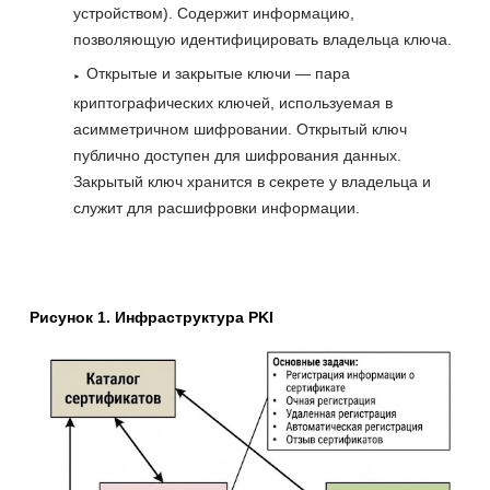
устройством). Содержит информацию,
позволяющую идентифицировать владельца ключа.
Открытые и закрытые ключи — пара
криптографических ключей, используемая в
асимметричном шифровании. Открытый ключ
публично доступен для шифрования данных.
Закрытый ключ хранится в секрете у владельца и
служит для расшифровки информации.
Рисунок 1. Инфраструктура PKI