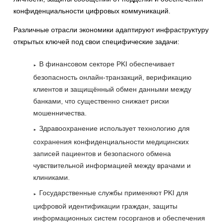
конфиденциальности цифровых коммуникаций.
Различные отрасли экономики адаптируют инфраструктуру
открытых ключей под свои специфические задачи:
В финансовом секторе PKI обеспечивает
безопасность онлайн-транзакций, верификацию
клиентов и защищённый обмен данными между
банками, что существенно снижает риски
мошенничества.
Здравоохранение использует технологию для
сохранения конфиденциальности медицинских
записей пациентов и безопасного обмена
чувствительной информацией между врачами и
клиниками.
Государственные службы применяют PKI для
цифровой идентификации граждан, защиты
информационных систем госорганов и обеспечения