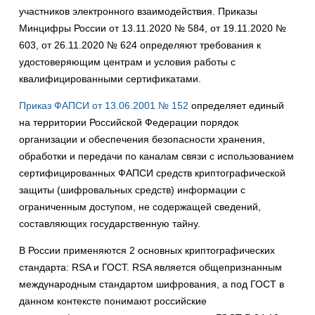
участников электронного взаимодействия. Приказы
Минцифры России от 13.11.2020 № 584, от 19.11.2020 №
603, от 26.11.2020 № 624 определяют требования к
удостоверяющим центрам и условия работы с
квалифицированными сертификатами.
Приказ ФАПСИ от 13.06.2001 № 152
определяет единый
на территории Российской Федерации порядок
организации и обеспечения безопасности хранения,
обработки и передачи по каналам связи с использованием
сертифицированных ФАПСИ средств криптографической
защиты (шифровальных средств) информации с
ограниченным доступом, не содержащей сведений,
составляющих государственную тайну.
В России применяются 2 основных криптографических
стандарта: RSA и ГОСТ. RSA является общепризнанным
международным стандартом шифрования, а под ГОСТ в
данном контексте понимают российские