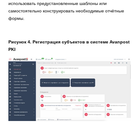
использовать предустановленные шаблоны или
самостоятельно конструировать необходимые отчётные
формы.
Рисунок 4. Регистрация субъектов в системе Avanpost
PKI