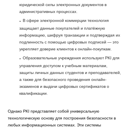
юридической силы электронных документов в
административных процессах.
В сфере электронной коммерции технология
защищает данные покупателей и платёжную
информацию, шифруя транзакции и подтверждая их
подлинность с помощью цифровых подписей — это
укрепляет доверие клиентов к онлайн-покупкам.
Образовательные учреждения используют PKI для
управления доступом к учебным материалам,
защиты личных данных студентов и преподавателей,
а также для безопасного проведения онлайн-
экзаменов и выдачи цифровых сертификатов о
квалификации.
Однако PKI представляет собой универсальную
технологическую основу для построения безопасности в
любых информационных системах. Эти системы