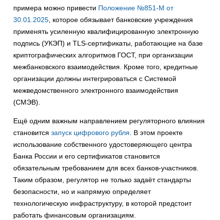
примера можно привести
Положение №851-M от
30.01.2025
, которое обязывает банковские учреждения
применять усиленную квалифицированную электронную
подпись (УКЭП) и TLS‑сертификаты, работающие на базе
криптографических алгоритмов ГОСТ, при организации
межбанковского взаимодействия. Кроме того, кредитные
организации должны интегрироваться с Системой
межведомственного электронного взаимодействия
(СМЭВ).
Ещё одним важным направлением регуляторного влияния
становится
запуск цифрового рубля
. В этом проекте
использование собственного удостоверяющего центра
Банка России и его сертификатов становится
обязательным требованием для всех банков-участников.
Таким образом, регулятор не только задаёт стандарты
безопасности, но и напрямую определяет
технологическую инфраструктуру, в которой предстоит
работать финансовым организациям.