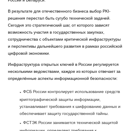
России и Беларуси.
В результате для отечественного бизнеса выбор PKI-
решения перестал быть сугубо технической задачей.
Сегодня это стратегический шаг, от которого зависят
возможность участия в государственных закупках,
сотрудничества с объектами критической инфраструктуры
и перспективы дальнейшего развития в рамках российской
цифровой экономики.
Инфраструктура открытых ключей в России регулируется
несколькими ведомствами, каждое из которых отвечает за
определённые аспекты информационной безопасности:
ФСБ России контролирует использование средств
криптографической защиты информации,
устанавливает требования к шифрованию данных и
обеспечивает защиту государственной тайны.
ФСТЭК России занимается технической защитой
информации, определяет требования к