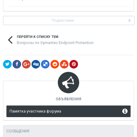
Подписчики
0
ПЕРЕЙТИ К СПИСКУ ТЕМ
Вопросы по Symantec Endpoint Protection
ОБЪЯВЛЕНИЯ
Памятка участника форума
СООБЩЕНИЯ