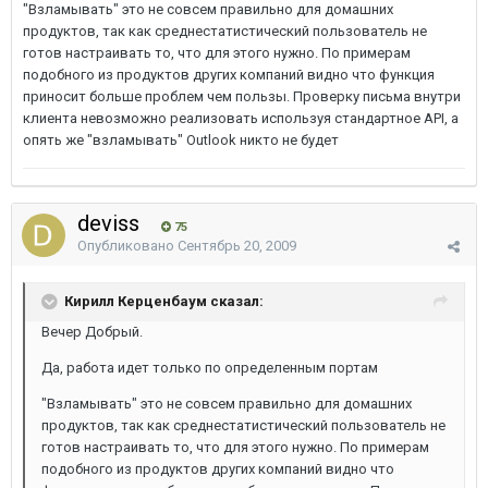
"Взламывать" это не совсем правильно для домашних
продуктов, так как среднестатистический пользователь не
готов настраивать то, что для этого нужно. По примерам
подобного из продуктов других компаний видно что функция
приносит больше проблем чем пользы. Проверку письма внутри
клиента невозможно реализовать используя стандартное API, а
опять же "взламывать" Outlook никто не будет
deviss
75
Опубликовано
Сентябрь 20, 2009
Кирилл Керценбаум сказал:
Вечер Добрый.
Да, работа идет только по определенным портам
"Взламывать" это не совсем правильно для домашних
продуктов, так как среднестатистический пользователь не
готов настраивать то, что для этого нужно. По примерам
подобного из продуктов других компаний видно что