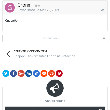
Gronn
0
Опубликовано
Май 22, 2009
Спасибо
Подписчики
0
ПЕРЕЙТИ К СПИСКУ ТЕМ
Вопросы по Symantec Endpoint Protection
ОБЪЯВЛЕНИЯ