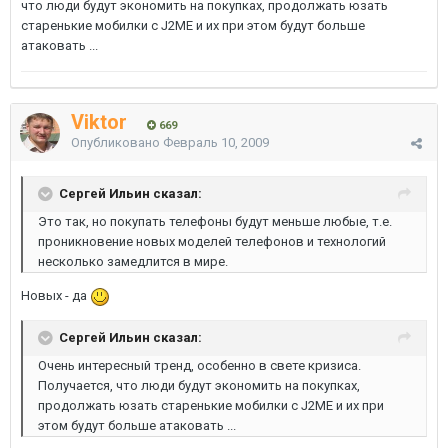
что люди будут экономить на покупках, продолжать юзать
старенькие мобилки с J2ME и их при этом будут больше
атаковать ...
Viktor
669
Опубликовано
Февраль 10, 2009
Сергей Ильин сказал:
Это так, но покупать телефоны будут меньше любые, т.е.
проникновение новых моделей телефонов и технологий
несколько замедлится в мире.
Новых - да
Сергей Ильин сказал:
Очень интересный тренд, особенно в свете кризиса.
Получается, что люди будут экономить на покупках,
продолжать юзать старенькие мобилки с J2ME и их при
этом будут больше атаковать ...