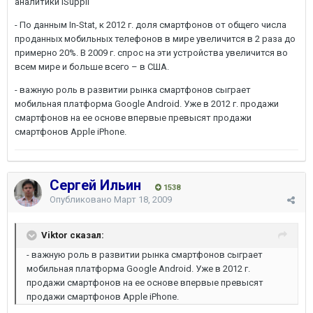
аналитики iSuppli
- По данным In-Stat, к 2012 г. доля смартфонов от общего числа
проданных мобильных телефонов в мире увеличится в 2 раза до
примерно 20%. В 2009 г. спрос на эти устройства увеличится во
всем мире и больше всего – в США.
- важную роль в развитии рынка смартфонов сыграет
мобильная платформа Google Android. Уже в 2012 г. продажи
смартфонов на ее основе впервые превысят продажи
смартфонов Apple iPhone.
Сергей Ильин
1538
Опубликовано
Март 18, 2009
Viktor сказал:
- важную роль в развитии рынка смартфонов сыграет
мобильная платформа Google Android. Уже в 2012 г.
продажи смартфонов на ее основе впервые превысят
продажи смартфонов Apple iPhone.