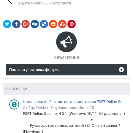
Защита мобильных устройств
ОБЪЯВЛЕНИЯ
Памятка участника форума
СООБЩЕНИЯ
Новая версия бесплатного приложения ESET Online Scanner доступна пользователям
От Ego Dekker ·
Опубликовано
Июль 25
ESET Online Scanner 4.0.1 (Windows 10/11, 64-разрядная)
●
Руководство пользователя ESET Online Scanner 4
(PDF-файл)