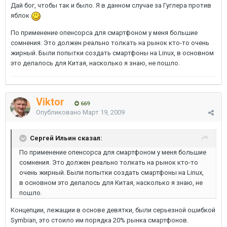
Дай бог, чтобы так и было. Я в данном случае за Гуглера против
яблок
По применение опенсорса для смартфоном у меня большие
сомнения. Это должен реально толкать на рынок кто-то очень
жирный. Были попытки создать смартфоны на Linux, в основном
это делалось для Китая, насколько я знаю, не пошло.
Viktor
669
Опубликовано
Март 19, 2009
Сергей Ильин сказал:
По применение опенсорса для смартфоном у меня большие
сомнения. Это должен реально толкать на рынок кто-то
очень жирный. Были попытки создать смартфоны на Linux,
в основном это делалось для Китая, насколько я знаю, не
пошло.
Концепции, лежащии в основе девятки, были серьезной ошибкой
Symbian, это стоило им порядка 20% рынка смартфонов.