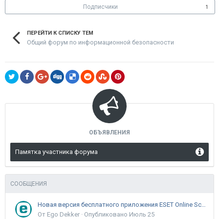
Подписчики
1
ПЕРЕЙТИ К СПИСКУ ТЕМ
Общий форум по информационной безопасности
ОБЪЯВЛЕНИЯ
Памятка участника форума
СООБЩЕНИЯ
Новая версия бесплатного приложения ESET Online Scanner доступна пользователям
От Ego Dekker ·
Опубликовано
Июль 25