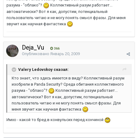
разума - "облако"?
Коллективный разум работает...
автоматически? Вот я как, допустим, потенциальный
пользователь читаю и не могу понять смысл фразы. Для меня
звучит как научная фантастика
Deja_Vu
366
Опубликовано
Январь 20, 2009
Valery Ledovskoy сказал:
Кто знает, что здесь имеется в виду? Коллективный разум
изобрели в Panda Security? Среда обитания коллективного
разума - "облако"?
Коллективный разум работает...
автоматически? Вот я как, допустим, потенциальный
пользователь читаю и не могу понять смысл фразы. Для
меня звучит как научная фантастика
Имхо - какой то бред в конвульсих перед кончиной