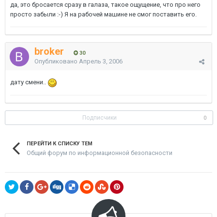
да, это бросается сразу в галаза, такое ощущение, что про него
просто забыли :-) Я на рабочей машине не смог поставить его.
broker
30
Опубликовано
Апрель 3, 2006
дату смени..
Подписчики
0
ПЕРЕЙТИ К СПИСКУ ТЕМ
Общий форум по информационной безопасности