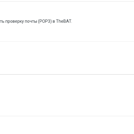
ть проверку почты (POP3) в TheBAT.