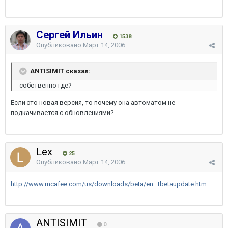
Сергей Ильин
1538
Опубликовано
Март 14, 2006
ANTISIMIT сказал:
собственно где?
Если это новая версия, то почему она автоматом не
подкачивается с обновлениями?
Lex
25
Опубликовано
Март 14, 2006
http://www.mcafee.com/us/downloads/beta/en...tbetaupdate.htm
ANTISIMIT
0