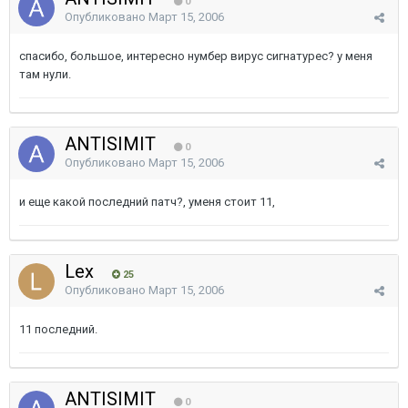
0
Опубликовано
Март 15, 2006
спасибо, большое, интересно нумбер вирус сигнатурес? у меня
там нули.
ANTISIMIT
0
Опубликовано
Март 15, 2006
и еще какой последний патч?, уменя стоит 11,
Lex
25
Опубликовано
Март 15, 2006
11 последний.
ANTISIMIT
0