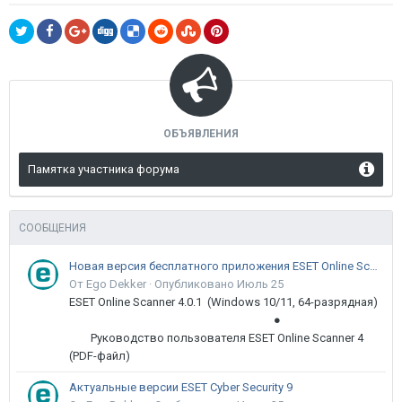
ОБЪЯВЛЕНИЯ
Памятка участника форума
СООБЩЕНИЯ
Новая версия бесплатного приложения ESET Online Scanner доступна пользователям
От Ego Dekker ·
Опубликовано
Июль 25
ESET Online Scanner 4.0.1 (Windows 10/11, 64-разрядная)
●
Руководство пользователя ESET Online Scanner 4
(PDF-файл)
Актуальные версии ESET Cyber Security 9