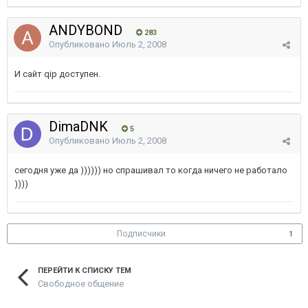
ANDYBOND
283
Опубликовано
Июль 2, 2008
И сайт qip доступен.
DimaDNK
5
Опубликовано
Июль 2, 2008
сегодня уже да )))))) но спрашивал то когда ничего не работало
))))
Подписчики
1
ПЕРЕЙТИ К СПИСКУ ТЕМ
Свободное общение