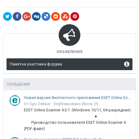
ОБЪЯВЛЕНИЯ
Памятка участника форума
СООБЩЕНИЯ
Новая версия бесплатного приложения ESET Online Scanner доступна пользователям
От Ego Dekker ·
Опубликовано
Июль 25
ESET Online Scanner 4.0.1 (Windows 10/11, 64-разрядная)
●
Руководство пользователя ESET Online Scanner 4
(PDF-файл)