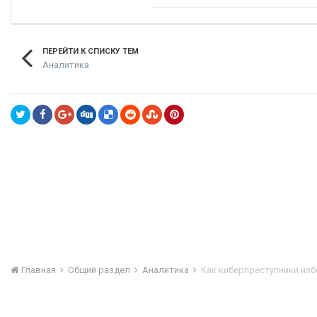
ПЕРЕЙТИ К СПИСКУ ТЕМ
Аналитика
Главная
Общий раздел
Аналитика
Как киберпреступники изб