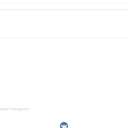
егают honeypots