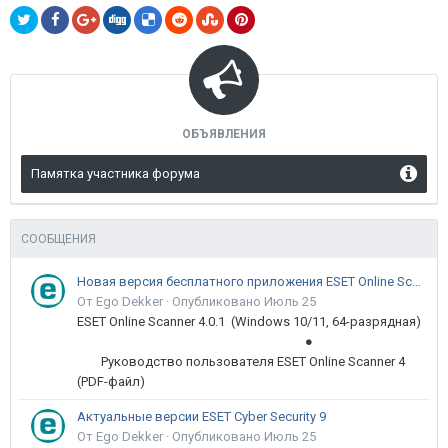
ОБЪЯВЛЕНИЯ
Памятка участника форума
СООБЩЕНИЯ
Новая версия бесплатного приложения ESET Online Scanner доступна пользователям
От Ego Dekker ·
Опубликовано
Июль 25
ESET Online Scanner 4.0.1 (Windows 10/11, 64-разрядная)
●
Руководство пользователя ESET Online Scanner 4
(PDF-файл)
Актуальные версии ESET Cyber Security 9
От Ego Dekker ·
Опубликовано
Июль 25