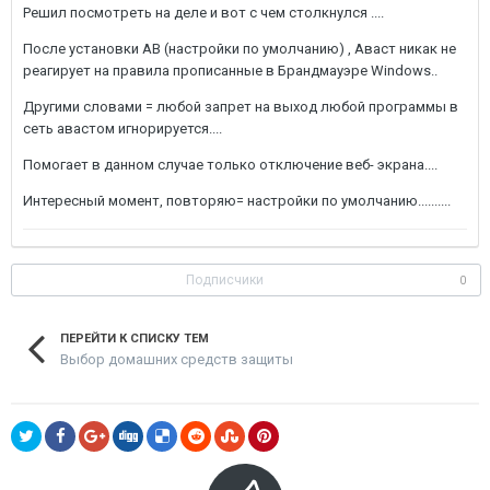
Решил посмотреть на деле и вот с чем столкнулся ....
После установки АВ (настройки по умолчанию) , Аваст никак не
реагирует на правила прописанные в Брандмауэре Windows..
Другими словами = любой запрет на выход любой программы в
сеть авастом игнорируется....
Помогает в данном случае только отключение веб- экрана....
Интересный момент, повторяю= настройки по умолчанию..........
Подписчики
0
ПЕРЕЙТИ К СПИСКУ ТЕМ
Выбор домашних средств защиты