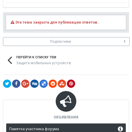
Эта тема закрыта для публикации ответов.
Подписчики
1
ПЕРЕЙТИ К СПИСКУ ТЕМ
Защита мобильных устройств
ОБЪЯВЛЕНИЯ
Памятка участника форума