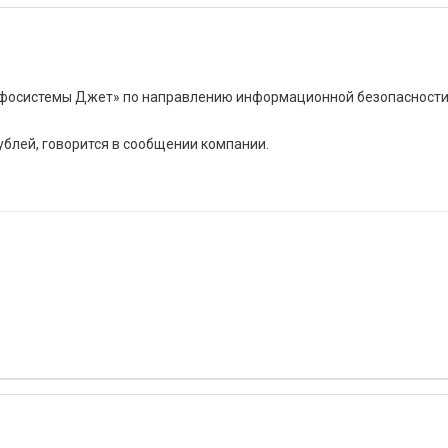
нфосистемы Джет» по направлению информационной безопасности 
ублей, говорится в сообщении компании.