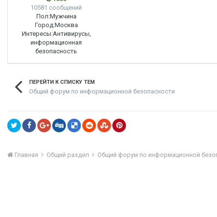
10581 сообщений
Пол:
Мужчина
Город:
Москва
Интересы:
Антивирусы,
информационная
безопасность
ПЕРЕЙТИ К СПИСКУ ТЕМ
Общий форум по информационной безопасности
Главная
Общий раздел
Общий форум по информационной безо