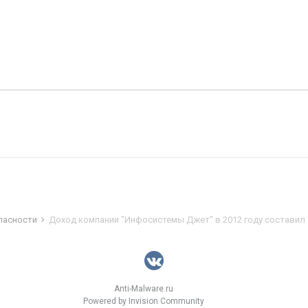
пасности
Доход компании "Инфосистемы Джет" в 2012 году составил 
Anti-Malware.ru
Powered by Invision Community