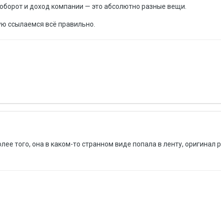
 оборот и доход компании — это абсолютно разные вещи.
торую ссылаемся всё правильно.
лее того, она в каком-то странном виде попала в ленту, оригинал 