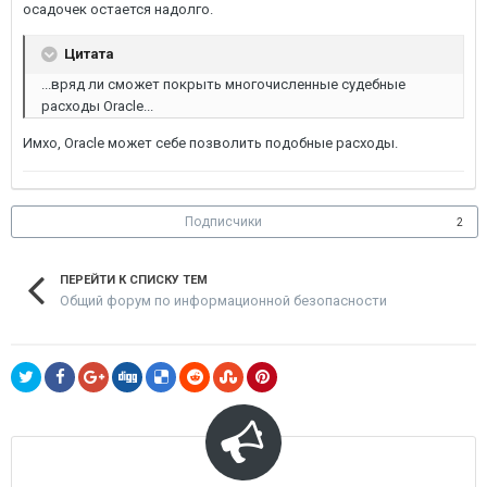
осадочек остается надолго.
Цитата
...вряд ли сможет покрыть многочисленные судебные
расходы Oracle...
Имхо, Oracle может себе позволить подобные расходы.
Подписчики
2
ПЕРЕЙТИ К СПИСКУ ТЕМ
Общий форум по информационной безопасности