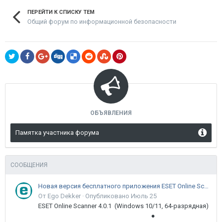
ПЕРЕЙТИ К СПИСКУ ТЕМ
Общий форум по информационной безопасности
ОБЪЯВЛЕНИЯ
Памятка участника форума
СООБЩЕНИЯ
Новая версия бесплатного приложения ESET Online Scanner доступна пользователям
От Ego Dekker ·
Опубликовано
Июль 25
ESET Online Scanner 4.0.1 (Windows 10/11, 64-разрядная)
●