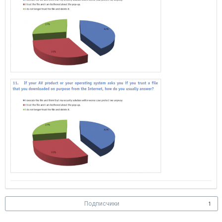
Подписчики
1