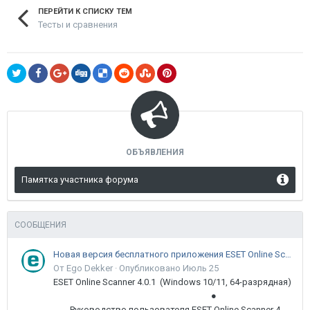
ПЕРЕЙТИ К СПИСКУ ТЕМ
Тесты и сравнения
ОБЪЯВЛЕНИЯ
Памятка участника форума
СООБЩЕНИЯ
Новая версия бесплатного приложения ESET Online Scanner доступна пользователям
От Ego Dekker ·
Опубликовано
Июль 25
ESET Online Scanner 4.0.1 (Windows 10/11, 64-разрядная)
●
Руководство пользователя ESET Online Scanner 4