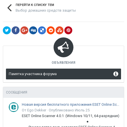
ПЕРЕЙТИ К СПИСКУ ТЕМ
Выбор домашних средств защиты
ОБЪЯВЛЕНИЯ
Памятка участника форума
СООБЩЕНИЯ
Новая версия бесплатного приложения ESET Online Scanner доступна пользователям
От Ego Dekker ·
Опубликовано
Июль 25
ESET Online Scanner 4.0.1 (Windows 10/11, 64-разрядная)
●