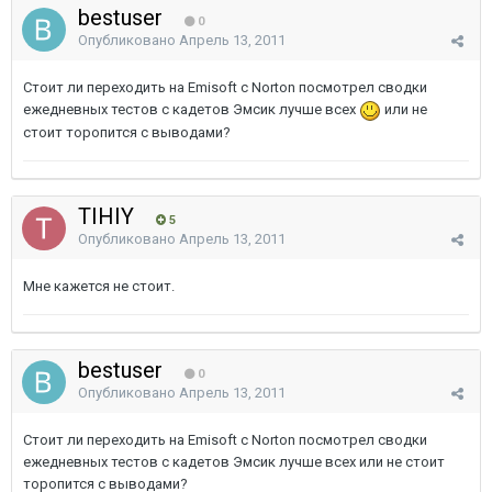
bestuser
0
Опубликовано
Апрель 13, 2011
Стоит ли переходить на Emisoft с Norton посмотрел сводки
ежедневных тестов с кадетов Эмсик лучше всех
или не
стоит торопится с выводами?
TIHIY
5
Опубликовано
Апрель 13, 2011
Мне кажется не стоит.
bestuser
0
Опубликовано
Апрель 13, 2011
Стоит ли переходить на Emisoft с Norton посмотрел сводки
ежедневных тестов с кадетов Эмсик лучше всех или не стоит
торопится с выводами?