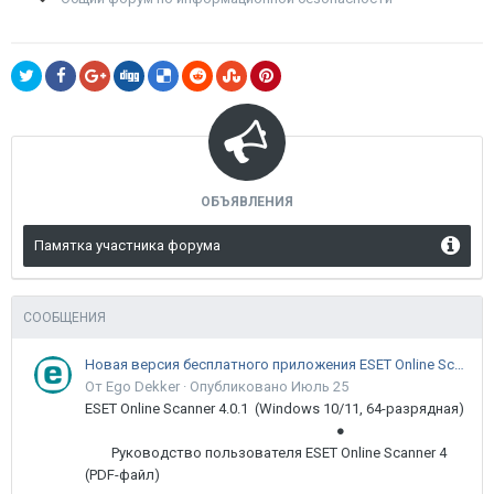
ОБЪЯВЛЕНИЯ
Памятка участника форума
СООБЩЕНИЯ
Новая версия бесплатного приложения ESET Online Scanner доступна пользователям
От Ego Dekker ·
Опубликовано
Июль 25
ESET Online Scanner 4.0.1 (Windows 10/11, 64-разрядная)
●
Руководство пользователя ESET Online Scanner 4
(PDF-файл)