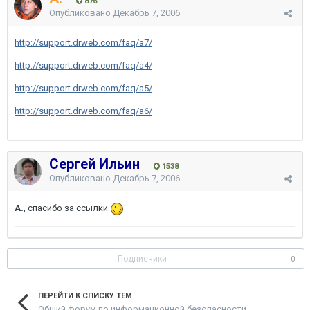
876
Опубликовано
Декабрь 7, 2006
http://support.drweb.com/faq/a7/
http://support.drweb.com/faq/a4/
http://support.drweb.com/faq/a5/
http://support.drweb.com/faq/a6/
Сергей Ильин
1538
Опубликовано
Декабрь 7, 2006
A.
, спасибо за ссылки
Подписчики
0
ПЕРЕЙТИ К СПИСКУ ТЕМ
Общий форум по информационной безопасности