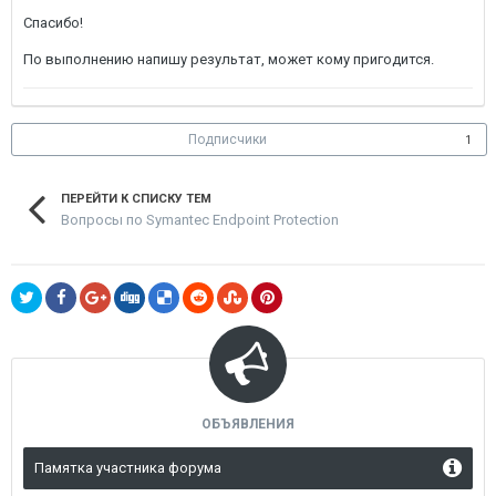
Спасибо!
По выполнению напишу результат, может кому пригодится.
Подписчики
1
ПЕРЕЙТИ К СПИСКУ ТЕМ
Вопросы по Symantec Endpoint Protection
ОБЪЯВЛЕНИЯ
Памятка участника форума