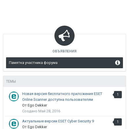
ОБЪЯВЛЕНИЯ
Памятка участника форума
ТЕМЫ
Новая версия бесплатного приложения ESET
1
Online Scanner доступна пользователям
От Ego Dekker
Создано
Май 28, 2016
Актуальные версии ESET Cyber Security 9
1
От Ego Dekker