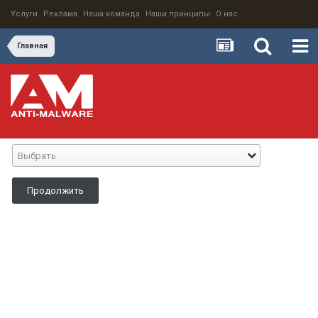
Услуги
Реклама
Наша команда
Наши принципы
О нас
Главная
Выбрать
Продолжить