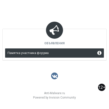
ОБЪЯВЛЕНИЯ
Памятка участника форума
Anti-Malware.ru
Powered by Invision Community