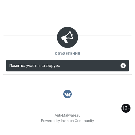
ОБЪЯВЛЕНИЯ
Памятка участника форума
Anti-Malware.ru
Powered by Invision Community