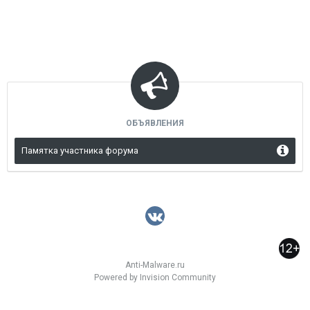
ОБЪЯВЛЕНИЯ
Памятка участника форума
Anti-Malware.ru
Powered by Invision Community