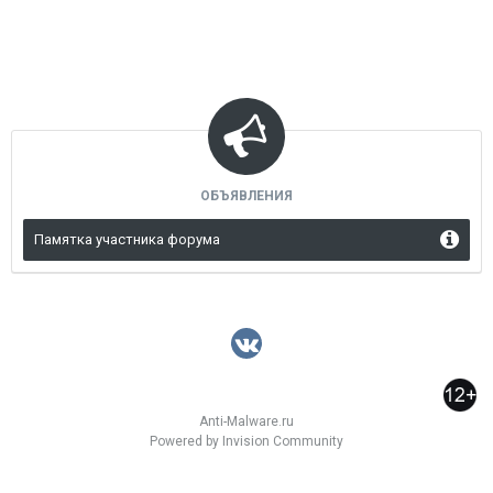
ОБЪЯВЛЕНИЯ
Памятка участника форума
Anti-Malware.ru
Powered by Invision Community