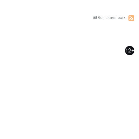
Вся активность