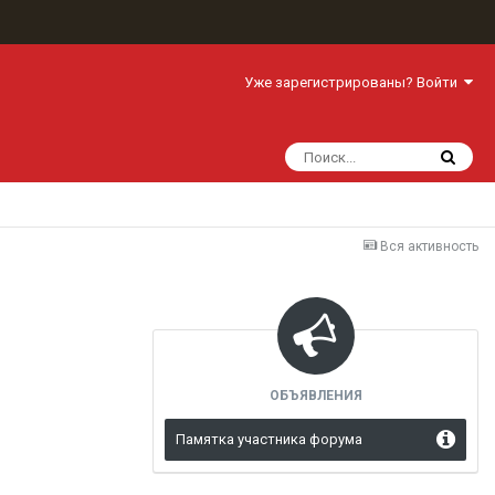
Уже зарегистрированы? Войти
Вся активность
ОБЪЯВЛЕНИЯ
Памятка участника форума