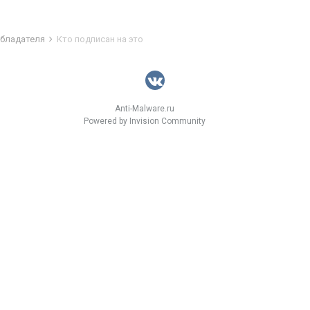
обладателя
Кто подписан на это
Anti-Malware.ru
Powered by Invision Community