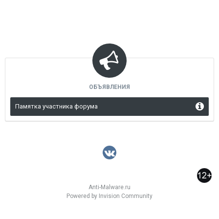
ОБЪЯВЛЕНИЯ
Памятка участника форума
Anti-Malware.ru
Powered by Invision Community