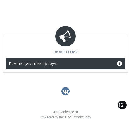
ОБЪЯВЛЕНИЯ
Памятка участника форума
Anti-Malware.ru
Powered by Invision Community