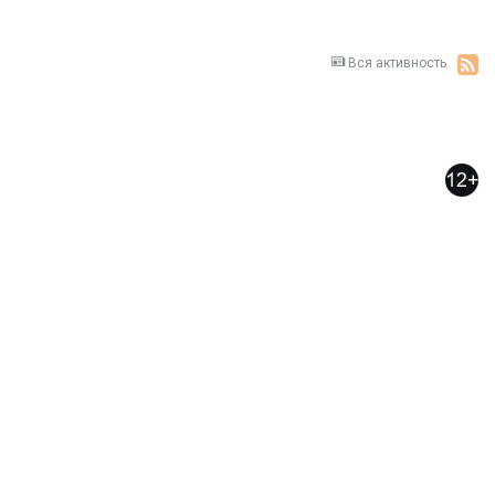
Вся активность