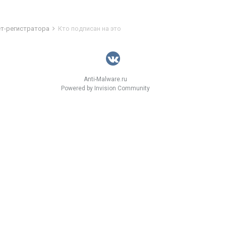
ет-регистратора
Кто подписан на это
Anti-Malware.ru
Powered by Invision Community