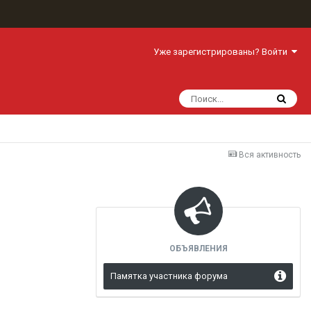
Уже зарегистрированы? Войти
Вся активность
ОБЪЯВЛЕНИЯ
Памятка участника форума