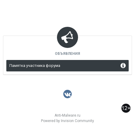
ОБЪЯВЛЕНИЯ
Памятка участника форума
Anti-Malware.ru
Powered by Invision Community