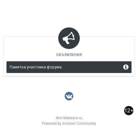
ОБЪЯВЛЕНИЯ
Памятка участника форума
Anti-Malware.ru
Powered by Invision Community