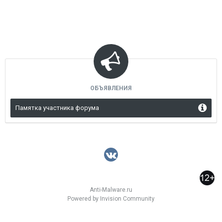
ОБЪЯВЛЕНИЯ
Памятка участника форума
Anti-Malware.ru
Powered by Invision Community